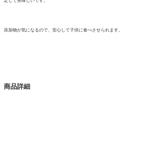
定して美味しいです。
添加物が気になるので、安心して子供に食べさせられます。
商品詳細