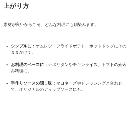
上がり方
素材が良いからこそ、どんな料理にも馴染みます。
シンプルに：
オムレツ、フライドポテト、ホットドッグにその
ままかけて。
お料理のベースに：
ナポリタンやチキンライス、トマトの煮込
み料理に。
手作りソースの隠し味：
マヨネーズやドレッシングと合わせ
て、オリジナルのディップソースにも。