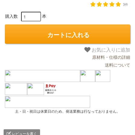
3件
本
購入数
カートに入れる
お気に入りに追加
原材料・仕様の詳細
送料について
土・日・祝日は休業日のため、発送業務は行なっておりません。
レビューを書く