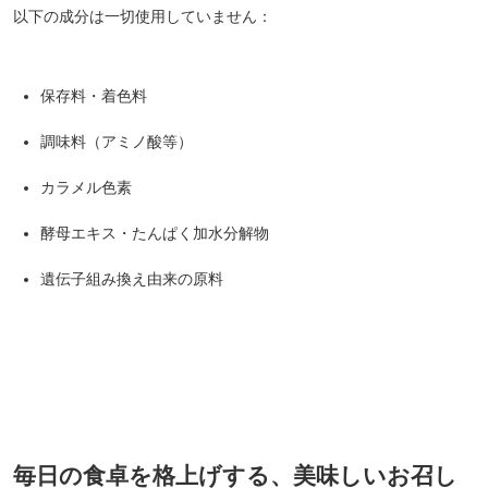
以下の成分は一切使用していません：
保存料・着色料
調味料（アミノ酸等）
カラメル色素
酵母エキス・たんぱく加水分解物
遺伝子組み換え由来の原料
毎日の食卓を格上げする、美味しいお召し