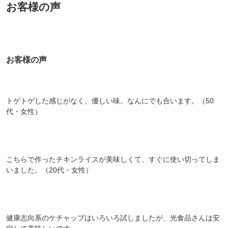
お客様の声
お客様の声
トゲトゲした感じがなく、優しい味。なんにでも合います。（50
代・女性）
こちらで作ったチキンライスが美味しくて、すぐに使い切ってしま
いました。（20代・女性）
健康志向系のケチャップはいろいろ試しましたが、光食品さんは安