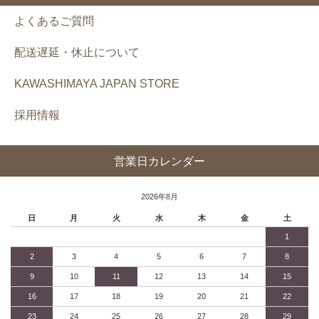
よくあるご質問
配送遅延・休止について
KAWASHIMAYA JAPAN STORE
採用情報
営業日カレンダー
2026年8月
日
月
火
水
木
金
土
1
2
3
4
5
6
7
8
9
10
11
12
13
14
15
16
17
18
19
20
21
22
23
24
25
26
27
28
29