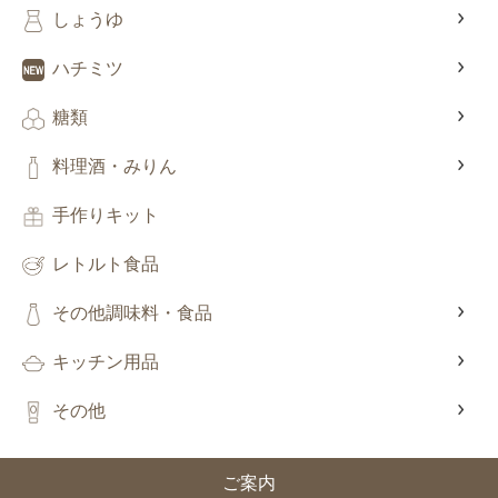
しょうゆ
ハチミツ
糖類
料理酒・みりん
手作りキット
レトルト食品
その他調味料・食品
キッチン用品
その他
ご案内