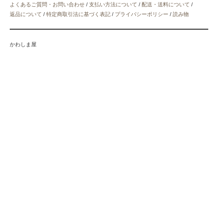
よくあるご質問・お問い合わせ
/
支払い方法について
/
配送・送料について
/
返品について
/
特定商取引法に基づく表記
/
プライバシーポリシー
/
読み物
かわしま屋