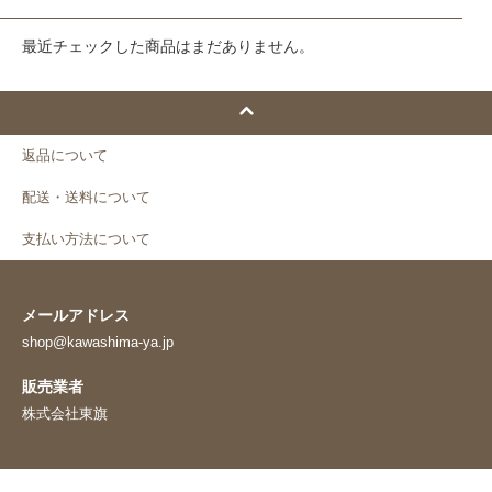
最近チェックした商品はまだありません。
返品について
配送・送料について
支払い方法について
メールアドレス
shop@kawashima-ya.jp
販売業者
株式会社東旗