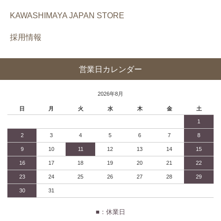
KAWASHIMAYA JAPAN STORE
採用情報
営業日カレンダー
2026年8月
日
月
火
水
木
金
土
1
2
3
4
5
6
7
8
9
10
11
12
13
14
15
16
17
18
19
20
21
22
23
24
25
26
27
28
29
30
31
■：休業日