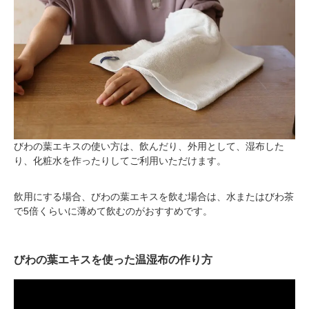
びわの葉エキスの使い方は、飲んだり、外用として、湿布した
り、化粧水を作ったりしてご利用いただけます。
飲用にする場合、びわの葉エキスを飲む場合は、水またはびわ茶
で5倍くらいに薄めて飲むのがおすすめです。
びわの葉エキスを使った温湿布の作り方