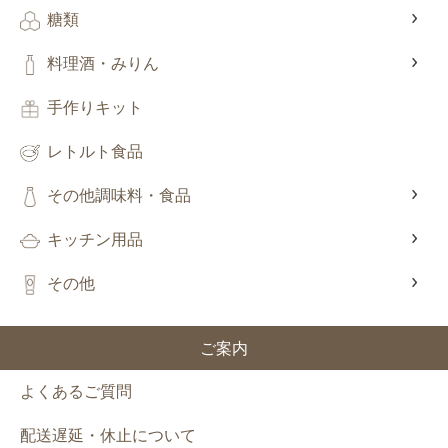
糖類
料理酒・みりん
手作りキット
レトルト食品
その他調味料・食品
キッチン用品
その他
ご案内
よくあるご質問
配送遅延・休止について