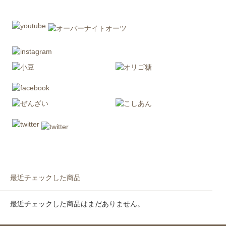
最近チェックした商品
最近チェックした商品はまだありません。