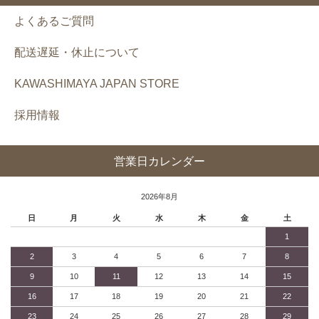
よくあるご質問
配送遅延・休止について
KAWASHIMAYA JAPAN STORE
採用情報
営業日カレンダー
2026年8月
日
月
火
水
木
金
土
1
2
3
4
5
6
7
8
9
10
11
12
13
14
15
16
17
18
19
20
21
22
23
24
25
26
27
28
29