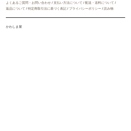
よくあるご質問・お問い合わせ
/
支払い方法について
/
配送・送料について
/
返品について
/
特定商取引法に基づく表記
/
プライバシーポリシー
/
読み物
かわしま屋