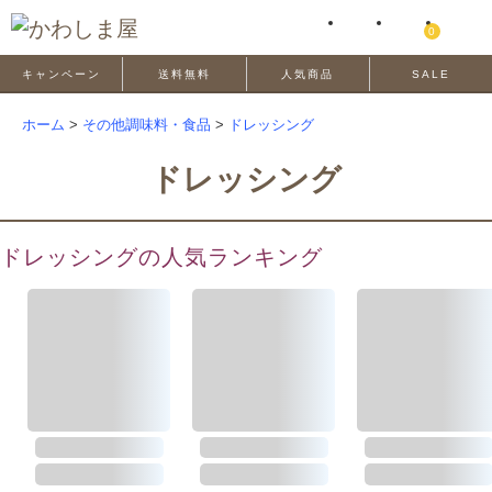
0
キャンペーン
送料無料
人気商品
SALE
ホーム
>
その他調味料・食品
>
ドレッシング
ドレッシング
ドレッシングの人気ランキング