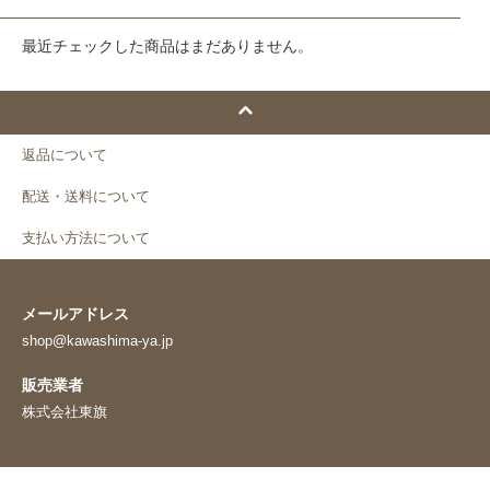
最近チェックした商品はまだありません。
返品について
配送・送料について
支払い方法について
メールアドレス
shop@kawashima-ya.jp
販売業者
株式会社東旗