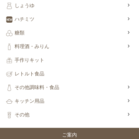
しょうゆ
ハチミツ
糖類
料理酒・みりん
手作りキット
レトルト食品
その他調味料・食品
キッチン用品
その他
ご案内