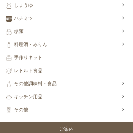
しょうゆ
ハチミツ
糖類
料理酒・みりん
手作りキット
レトルト食品
その他調味料・食品
キッチン用品
その他
ご案内