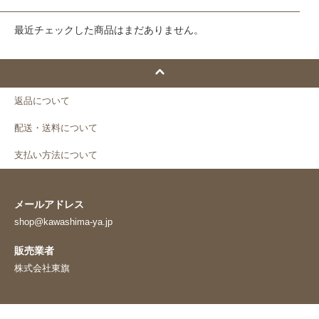
最近チェックした商品はまだありません。
返品について
配送・送料について
支払い方法について
メールアドレス
shop@kawashima-ya.jp
販売業者
株式会社東旗