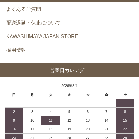
よくあるご質問
配送遅延・休止について
KAWASHIMAYA JAPAN STORE
採用情報
営業日カレンダー
2026年8月
日
月
火
水
木
金
土
1
2
3
4
5
6
7
8
9
10
11
12
13
14
15
16
17
18
19
20
21
22
23
24
25
26
27
28
29