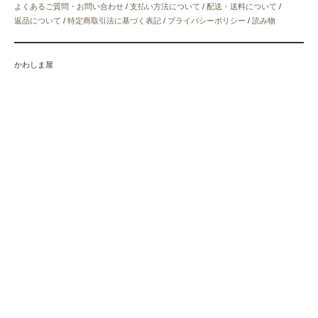
よくあるご質問・お問い合わせ
/
支払い方法について
/
配送・送料について
/
返品について
/
特定商取引法に基づく表記
/
プライバシーポリシー
/
読み物
かわしま屋