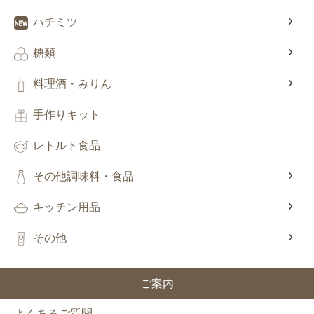
ハチミツ
糖類
料理酒・みりん
手作りキット
レトルト食品
その他調味料・食品
キッチン用品
その他
ご案内
よくあるご質問