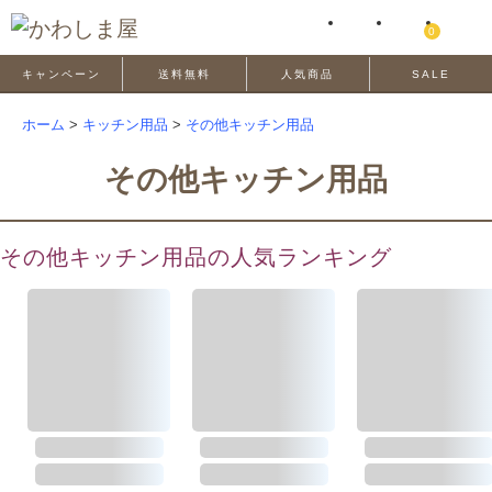
0
キャンペーン
送料無料
人気商品
SALE
ホーム
>
キッチン用品
>
その他キッチン用品
その他キッチン用品
その他キッチン用品の人気ランキング