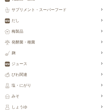
サプリメント・スーパーフード
だし
梅製品
発酵菌・種菌
麹
ジュース
びわ関連
塩・にがり
みそ
しょうゆ