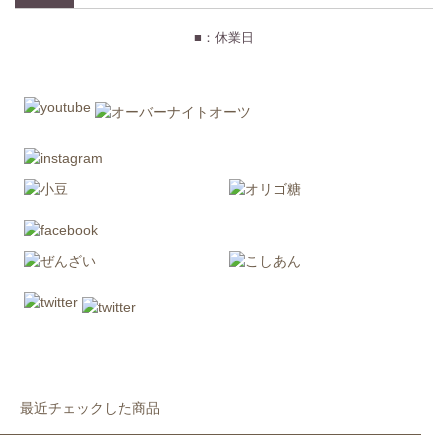
■：休業日
最近チェックした商品