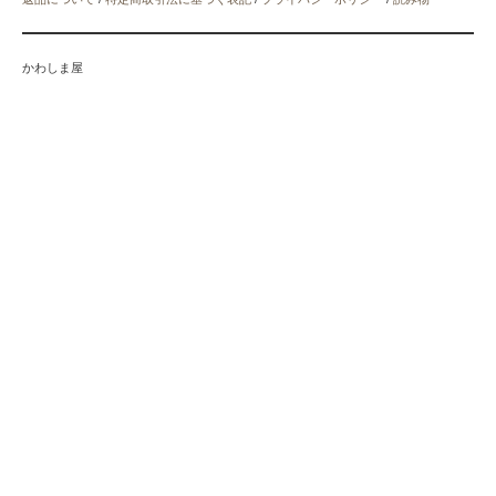
かわしま屋