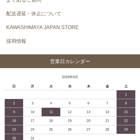
配送遅延・休止について
KAWASHIMAYA JAPAN STORE
採用情報
営業日カレンダー
2026年8月
日
月
火
水
木
金
土
1
2
3
4
5
6
7
8
9
10
11
12
13
14
15
16
17
18
19
20
21
22
23
24
25
26
27
28
29
30
31