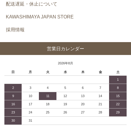
配送遅延・休止について
KAWASHIMAYA JAPAN STORE
採用情報
営業日カレンダー
2026年8月
日
月
火
水
木
金
土
1
2
3
4
5
6
7
8
9
10
11
12
13
14
15
16
17
18
19
20
21
22
23
24
25
26
27
28
29
30
31