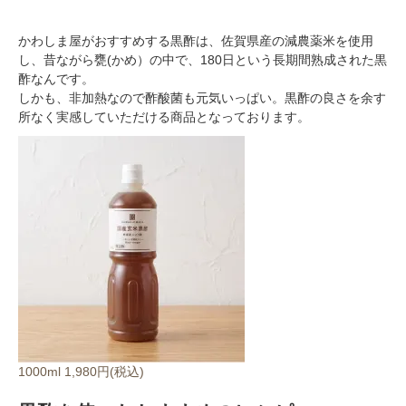
かわしま屋がおすすめする黒酢は、佐賀県産の減農薬米を使用
し、昔ながら甕(かめ）の中で、180日という長期間熟成された黒
酢なんです。
しかも、非加熱なので酢酸菌も元気いっぱい。黒酢の良さを余す
所なく実感していただける商品となっております。
1000ml 1,980円(税込)