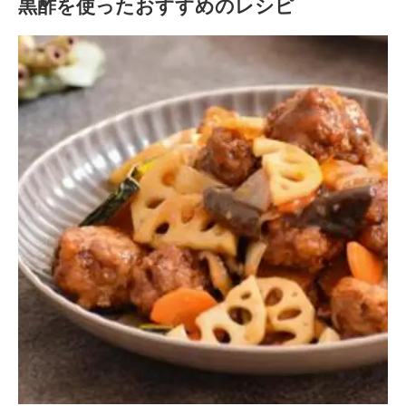
黒酢を使ったおすすめのレシピ