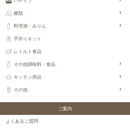
ハチミツ
糖類
料理酒・みりん
手作りキット
レトルト食品
その他調味料・食品
キッチン用品
その他
ご案内
よくあるご質問