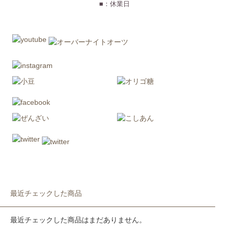
■：休業日
最近チェックした商品
最近チェックした商品はまだありません。