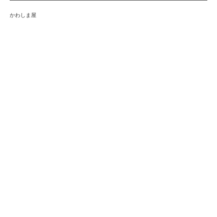
かわしま屋