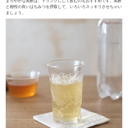
まろやかな黒酢は、ドリンクにして飲むのもおすすめです。黒酢
と相性の良いはちみつを摂取して、いろいろスッキリさせちゃい
ましょう。