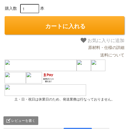
本
購入数
カートに入れる
お気に入りに追加
原材料・仕様の詳細
送料について
土・日・祝日は休業日のため、発送業務は行なっておりません。
レビューを書く