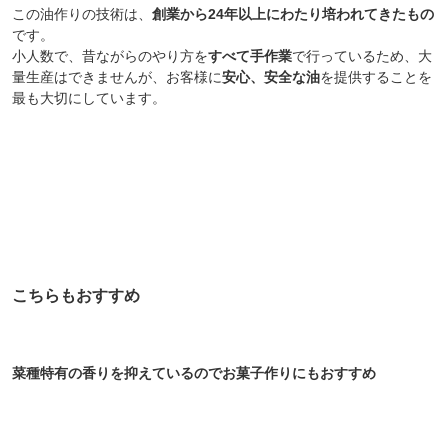
この油作りの技術は、
創業から24年以上にわたり培われてきたもの
です。
小人数で、昔ながらのやり方を
すべて手作業
で行っているため、大
量生産はできませんが、お客様に
安心、安全な油
を提供することを
最も大切にしています。
こちらもおすすめ
菜種特有の香りを抑えているのでお菓子作りにもおすすめ