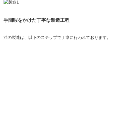
手間暇をかけた丁寧な製造工程
油の製造は、以下のステップで丁寧に行われております。