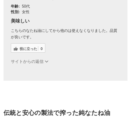
年齢:
50代
性別:
女性
美味しい
こちらのなたね油にしてから他のは使えなくなりました。品質
が良いです。
役に立った
0
サイトからの返信
伝統と安心の製法で搾った純なたね油