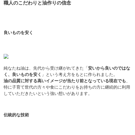
職人のこだわりと油作りの信念
良いものを安く
純なたね油は、先代から受け継がれてきた「
安いから良いのではな
く、良いものを安く
」という考え方をもとに作られました。
油の品質に対する高いイメージが当たり前となっている現在でも
、
特に子育て世代の方々や食にこだわりをお持ちの方に継続的に利用
していただきたいという強い想いがあります。
伝統的な技術