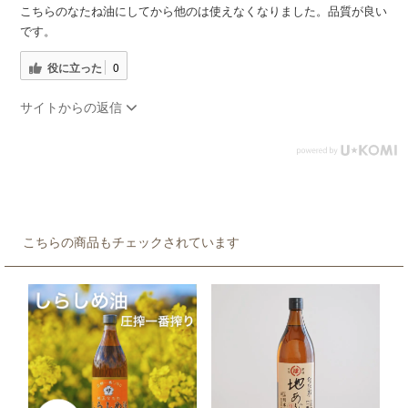
こちらのなたね油にしてから他のは使えなくなりました。品質が良い
です。
役に立った
0
サイトからの返信
こちらの商品もチェックされています