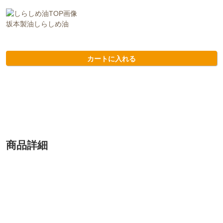
坂本製油しらしめ油
カートに入れる
商品詳細