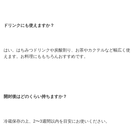
ドリンクにも使えますか？
はい。はちみつドリンクや炭酸割り、お茶やカクテルなど幅広く使
えます。お料理にももちろんおすすめです。
開封後はどのくらい持ちますか？
冷蔵保存の上、2〜3週間以内を目安にお使いください。