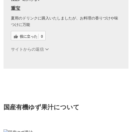
重宝
夏用のドリンクに購入いたしましたが、お料理の香りづけや味
つけに万能
役に立った
0
サイトからの返信
国産有機ゆず果汁について