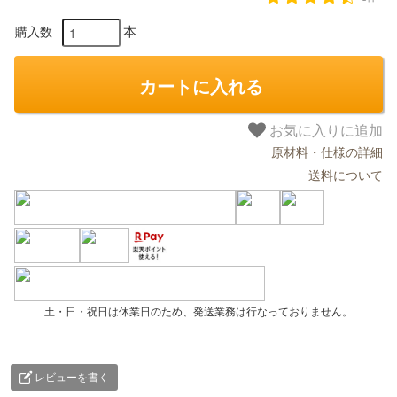
本
購入数
カートに入れる
お気に入りに追加
原材料・仕様の詳細
送料について
土・日・祝日は休業日のため、発送業務は行なっておりません。
レビューを書く