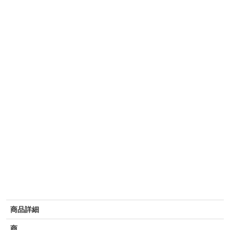
商品詳細
商