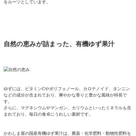
をルーツとしています。
自然の恵みが詰まった、有機ゆず果汁
ゆずには、ビタミンCやポリフェノール、カロテノイド、タンニン
などの成分が含まれており、爽やかな香りと豊かな風味が特長で
す。
さらに、マグネシウムやマンガン、カリウムといったミネラルも含
まれており、毎日の食卓にうれしい素材です。
かわしま屋の国産有機ゆず果汁は、農薬・化学肥料・動物性肥料を