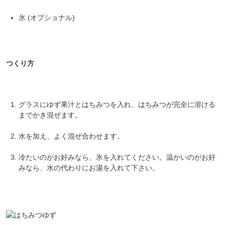
氷 (オプショナル)
つくり方
グラスにゆず果汁とはちみつを入れ、はちみつが完全に溶ける
までかき混ぜます。
水を加え、よく混ぜ合わせます。
冷たいのがお好みなら、氷を入れてください。温かいのがお好
みなら、水の代わりにお湯を入れて下さい。