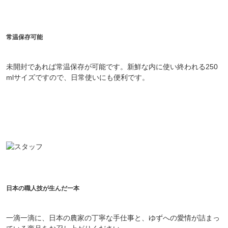
常温保存可能
未開封であれば常温保存が可能です。新鮮な内に使い終われる250
mlサイズですので、日常使いにも便利です。
日本の職人技が生んだ一本
一滴一滴に、日本の農家の丁寧な手仕事と、ゆずへの愛情が詰まっ