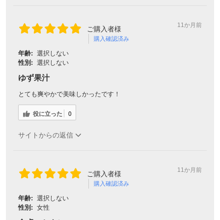
11か月前
ご購入者様
購入確認済み
年齢:
選択しない
性別:
選択しない
ゆず果汁
とても爽やかで美味しかったです！
役に立った
0
サイトからの返信
11か月前
ご購入者様
購入確認済み
年齢:
選択しない
性別:
女性