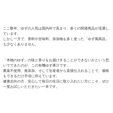
ここ数年、ゆずの人気は国内外で高まり、多くの関連商品が流通し
ています。
しかし一方で、香料や甘味料、添加物を多く使った「ゆず風商品」
も少なくありません。
「本物のゆず」の味と香りをお届けすることができないかという思
いでできたのが、この有機ゆず果汁です。
農薬不使用、無添加、そして生産者から直接仕入れることで、価格
もできるだけ手頃に抑えています。
健康志向の方、安心して毎日の生活に取り入れたい方にこそ、ぜひ
一度お試しいただきたい一本です。