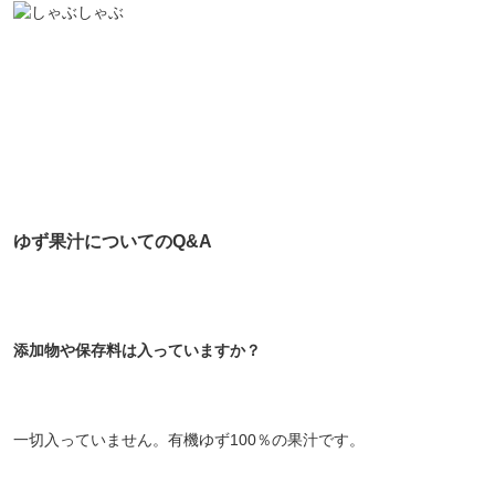
ゆず果汁についてのQ&A
添加物や保存料は入っていますか？
一切入っていません。有機ゆず100％の果汁です。