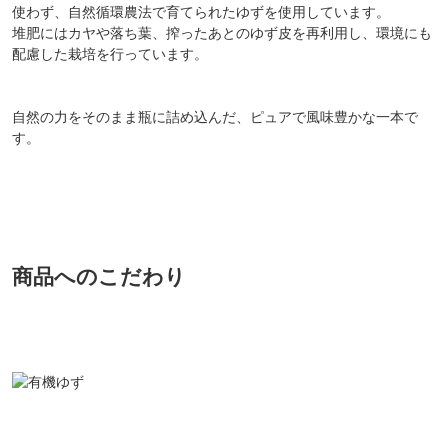
使わず、自然循環農法で育てられたゆずを使用しています。
堆肥にはカヤや落ち葉、搾ったあとのゆず皮を再利用し、環境にも
配慮した栽培を行っています。
自然の力をそのまま瓶に詰め込んだ、ピュアで風味豊かな一本で
す。
商品へのこだわり