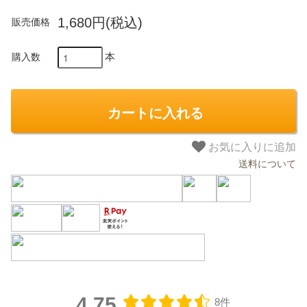
1,680円(税込)
販売価格
本
購入数
カートに入れる
お気に入りに追加
送料について
4.75
8件