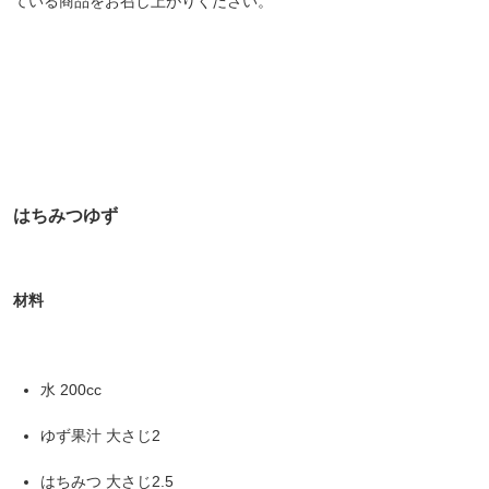
ている商品をお召し上がりください。
はちみつゆず
材料
水 200cc
ゆず果汁 大さじ2
はちみつ 大さじ2.5