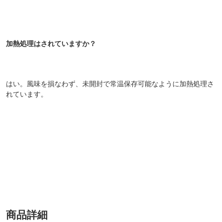
加熱処理はされていますか？
はい。風味を損なわず、未開封で常温保存可能なように加熱処理さ
れています。
商品詳細