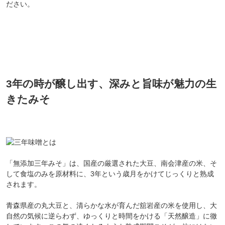
ださい。
3年の時が醸し出す、深みと旨味が魅力の生
きたみそ
「無添加三年みそ」は、国産の厳選された大豆、南会津産の米、そ
して食塩のみを原材料に、3年という歳月をかけてじっくりと熟成
されます。
青森県産の丸大豆と、清らかな水が育んだ舘岩産の米を使用し、大
自然の気候に逆らわず、ゆっくりと時間をかける「天然醸造」に徹