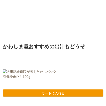
かわしま屋おすすめの出汁もどうぞ
有機粉末だし100g
カートに入れる