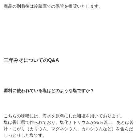
商品の到着後は冷蔵庫での保管を推奨いたします。
三年みそについてのQ&A
原料に使われている塩はどのような塩ですか？
こちらの味噌には、海水を原料にした粗塩を用いております。
塩は香川県で作られており、塩化ナトリウムが95％以上、あとは苦
汁・にがり（カリウム、マグネシウム、カルシウムなど）を含んだ
しっとりした塩です。