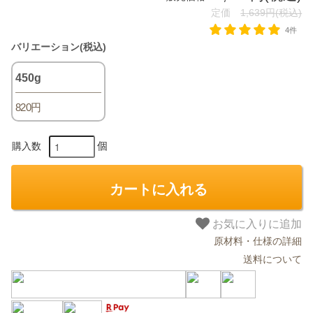
定価
1,639円(税込)
4件
バリエーション(税込)
450g
820円
個
購入数
カートに入れる
お気に入りに追加
原材料・仕様の詳細
送料について