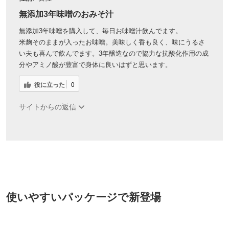
無添加3年味噌のおみそ汁
無添加3年味噌を購入して、毎日お味噌汁飲んでます。
米麹そのままが入ったお味噌。美味しく香も良く、味にうるさ
い夫も喜んで飲んでます。3年醸造なので協力な抗酸化作用の成
分やアミノ酸が豊富で身体に良いはずと思います。
役に立った
0
サイトからの返信
使いやすいパッケージで新登場