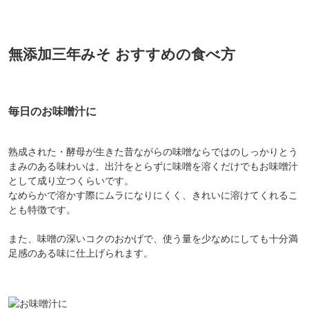
無添加三年みそ おすすめの食べ方
毎日のお味噌汁に
熟成された・酵母が生きた昔ながらの味噌ならではのしっかりとう
まみのある味わいは、出汁をとらずに味噌を溶くだけでもお味噌汁
として成り立つくらいです。
なめらかで溶かす際にムラになりにくく、きれいに溶けてくれるこ
とも特徴です。
また、味噌の深いコクのおかげで、使う量を少なめにしても十分満
足感のある味に仕上げられます。