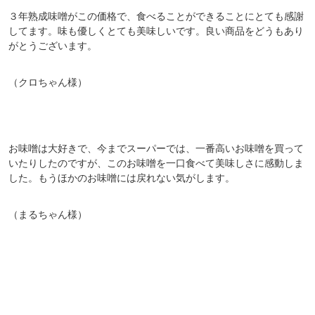
３年熟成味噌がこの価格で、食べることができることにとても感謝
してます。味も優しくとても美味しいです。良い商品をどうもあり
がとうございます。
（クロちゃん様）
お味噌は大好きで、今までスーパーでは、一番高いお味噌を買って
いたりしたのですが、このお味噌を一口食べて美味しさに感動しま
した。もうほかのお味噌には戻れない気がします。
（まるちゃん様）