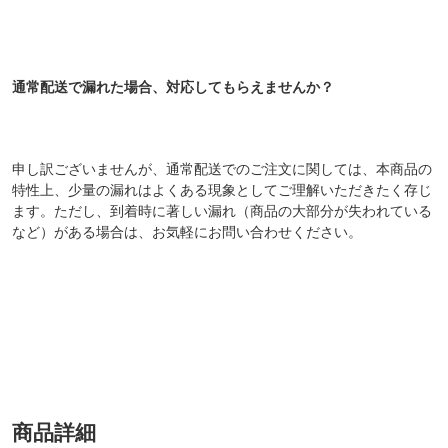
通常配送で漏れた場合、対応してもらえませんか？
申し訳ございませんが、通常配送でのご注文に関しては、本商品の
特性上、少量の漏れはよくある現象としてご理解いただきたく存じ
ます。ただし、到着時に著しい漏れ（商品の大部分が失われている
など）がある場合は、お気軽にお問い合わせください。
商品詳細