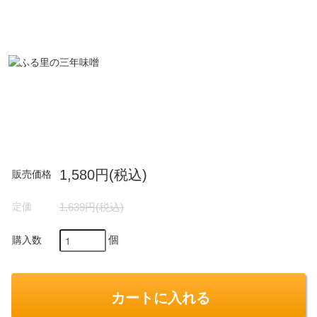
1,580円(税込)
販売価格
定価
1,639円(税込)
個
購入数
カートに入れる