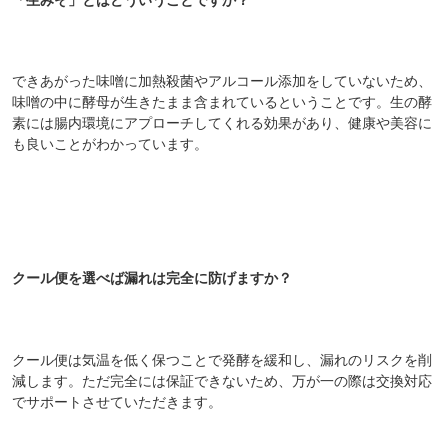
できあがった味噌に加熱殺菌やアルコール添加をしていないため、
味噌の中に酵母が生きたまま含まれているということです。生の酵
素には腸内環境にアプローチしてくれる効果があり、健康や美容に
も良いことがわかっています。
クール便を選べば漏れは完全に防げますか？
クール便は気温を低く保つことで発酵を緩和し、漏れのリスクを削
減します。ただ完全には保証できないため、万が一の際は交換対応
でサポートさせていただきます。