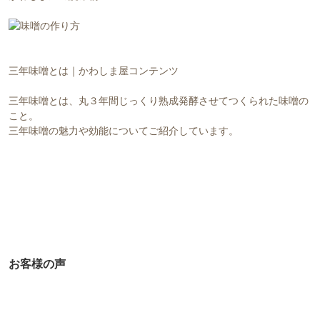
三年味噌とは｜かわしま屋コンテンツ
三年味噌とは、丸３年間じっくり熟成発酵させてつくられた味噌の
こと。
三年味噌の魅力や効能についてご紹介しています。
お客様の声