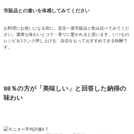
市販品との違いを体感してみてください
お料理にお使いになる前に、是非一度市販品と飲み比べてみてくだ
さい。濃厚な味わいとコク・香りに驚かれると思います。いつもの
レシピを1ランク押し上げる、自信をもっておすすめできる味醂で
す。
98％の方が「美味しい」と回答した納得の
味わい