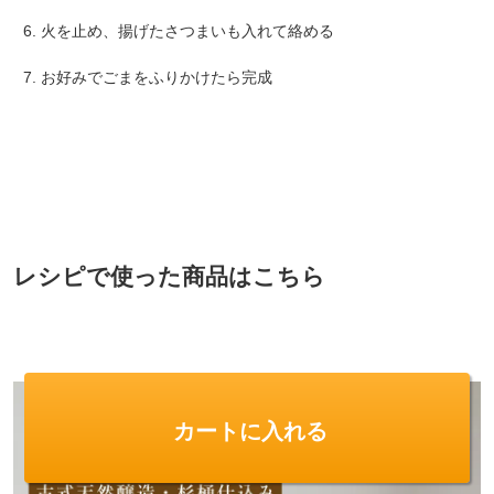
火を止め、揚げたさつまいも入れて絡める
お好みでごまをふりかけたら完成
レシピで使った商品はこちら
カートに入れる