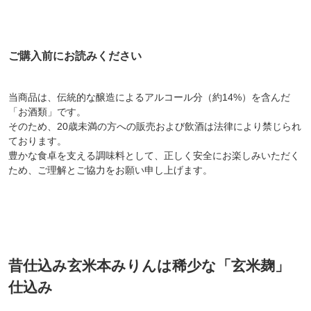
ご購入前にお読みください
当商品は、伝統的な醸造によるアルコール分（約14%）を含んだ
「お酒類」です。
そのため、20歳未満の方への販売および飲酒は法律により禁じられ
ております。
豊かな食卓を支える調味料として、正しく安全にお楽しみいただく
ため、ご理解とご協力をお願い申し上げます。
昔仕込み玄米本みりんは稀少な「玄米麹」
仕込み