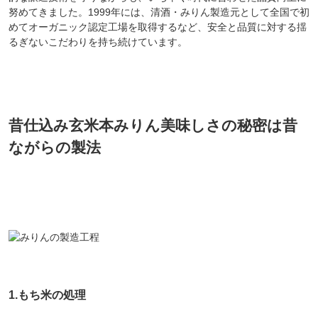
努めてきました。1999年には、清酒・みりん製造元として全国で初
めてオーガニック認定工場を取得するなど、安全と品質に対する揺
るぎないこだわりを持ち続けています。
昔仕込み玄米本みりん美味しさの秘密は昔
ながらの製法
1.もち米の処理