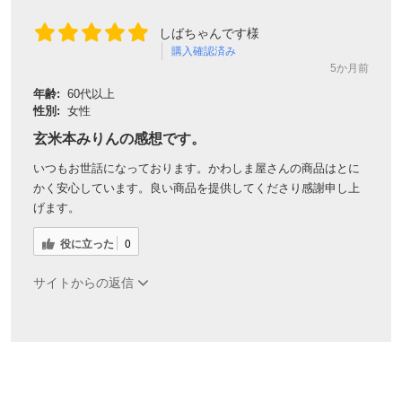
しばちゃんです様
購入確認済み
5か月前
年齢:
60代以上
性別:
女性
玄米本みりんの感想です。
いつもお世話になっております。かわしま屋さんの商品はとに
かく安心しています。良い商品を提供してくださり感謝申し上
げます。
役に立った
0
サイトからの返信