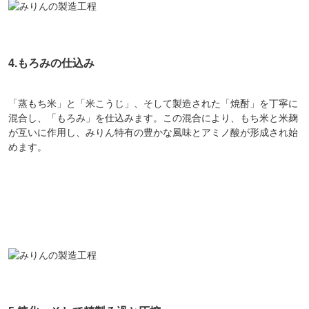
4.もろみの仕込み
「蒸もち米」と「米こうじ」、そして製造された「焼酎」を丁寧に
混合し、「もろみ」を仕込みます。この混合により、もち米と米麹
が互いに作用し、みりん特有の豊かな風味とアミノ酸が形成され始
めます。