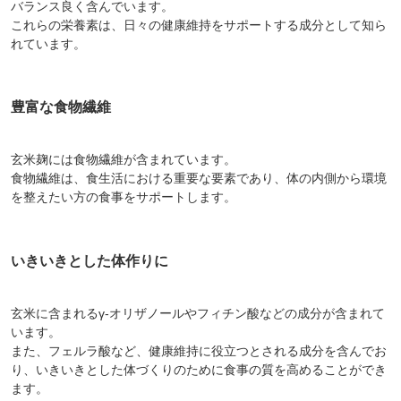
バランス良く含んでいます。
これらの栄養素は、日々の健康維持をサポートする成分として知ら
れています。
豊富な食物繊維
玄米麹には食物繊維が含まれています。
食物繊維は、食生活における重要な要素であり、体の内側から環境
を整えたい方の食事をサポートします。
いきいきとした体作りに
玄米に含まれるγ-オリザノールやフィチン酸などの成分が含まれて
います。
また、フェルラ酸など、健康維持に役立つとされる成分を含んでお
り、いきいきとした体づくりのために食事の質を高めることができ
ます。