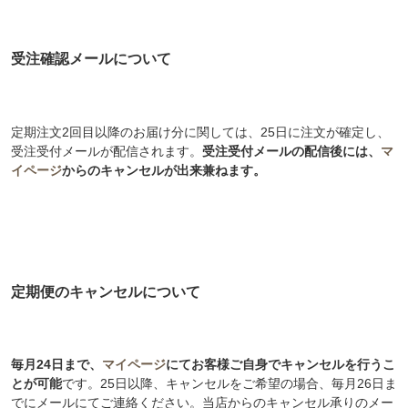
受注確認メールについて
定期注文2回目以降のお届け分に関しては、25日に注文が確定し、
受注受付メールが配信されます。
受注受付メールの配信後には、
マ
イページ
からのキャンセルが出来兼ねます。
定期便のキャンセルについて
毎月24日まで、
マイページ
にてお客様ご自身でキャンセルを行うこ
とが可能
です。25日以降、キャンセルをご希望の場合、毎月26日ま
でにメールにてご連絡ください。当店からのキャンセル承りのメー