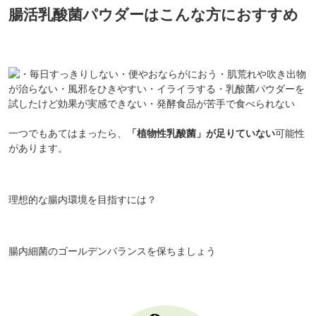
腸活乳酸菌パウダーはこんな方におすすめ
一つでもあてはまったら、
「植物性乳酸菌」が足りていない
可能性
があります。
理想的な腸内環境を目指すには？
腸内細菌のゴールデンバランスを保ちましょう