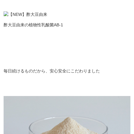
酢大豆由来の植物性乳酸菌AB-1
毎日続けるものだから、安心安全にこだわりました