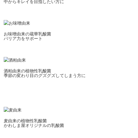
中からキレイを目指したい方に
お味噌由来の蔵華乳酸菌
バリア力をサポート
酒粕由来の植物性乳酸菌
季節の変わり目のグズグズしてしまう方に
麦由来の植物性乳酸菌
かわしま屋オリジナルの乳酸菌