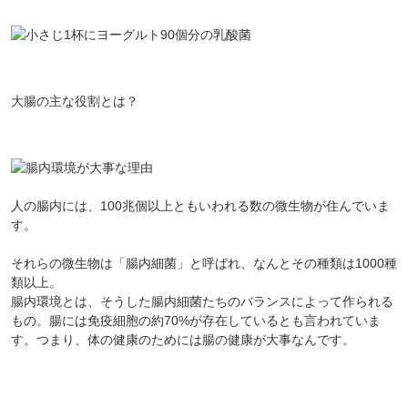
大腸の主な役割とは？
人の腸内には、100兆個以上ともいわれる数の微生物が住んでいま
す。
それらの微生物は「腸内細菌」と呼ばれ、なんとその種類は1000種
類以上。
腸内環境とは、そうした腸内細菌たちのバランスによって作られる
もの。腸には免疫細胞の約70%が存在しているとも言われていま
す。つまり、体の健康のためには腸の健康が大事なんです。