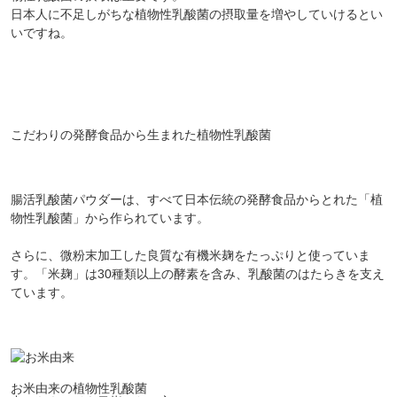
日本人に不足しがちな植物性乳酸菌の摂取量を増やしていけるとい
いですね。
こだわりの発酵食品から生まれた植物性乳酸菌
腸活乳酸菌パウダーは、すべて日本伝統の発酵食品からとれた「植
物性乳酸菌」から作られています。
さらに、微粉末加工した良質な有機米麹をたっぷりと使っていま
す。「米麹」は30種類以上の酵素を含み、乳酸菌のはたらきを支え
ています。
お米由来の植物性乳酸菌