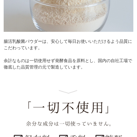
腸活乳酸菌パウダーは、安心して毎日お使いいただけるよう品質に
こだわっています。
余計なものは一切使用せず発酵食品を原料とし、国内の自社工場で
徹底した品質管理の元で製造しています。