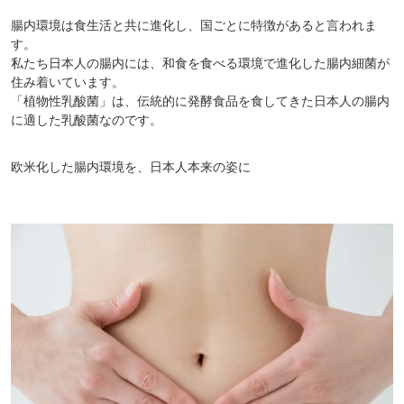
腸内環境は食生活と共に進化し、国ごとに特徴があると言われま
す。
私たち日本人の腸内には、和食を食べる環境で進化した腸内細菌が
住み着いています。
「植物性乳酸菌」は、伝統的に発酵食品を食してきた日本人の腸内
に適した乳酸菌なのです。
欧米化した腸内環境を、日本人本来の姿に