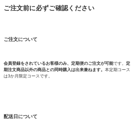
ご注文前に必ずご確認ください
ご注文について
会員登録をされているお客様のみ、定期便のご注文が可能
です。
定
期注文商品以外の商品との同時購入は出来兼ねます。
本定期コース
は3か月限定コースです。
配送日について