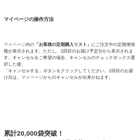
マイページの操作方法
マイページ
内の
「お客様の定期購入リスト」
にご注文中の定期便情
報が表示されます。ただし、2回目のお届け予定分から表示されま
す。キャンセルをご希望の場合、キャンセルのチェックボックス選
択した後、
「キャンセルする」ボタンをクリックしてください。1回目のお届
け分は、
マイページ
からのキャンセルが出来かねます。
累計20,000袋突破！