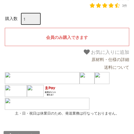
3件
購入数
お気に入りに追加
原材料・仕様の詳細
送料について
土・日・祝日は休業日のため、発送業務は行なっておりません。