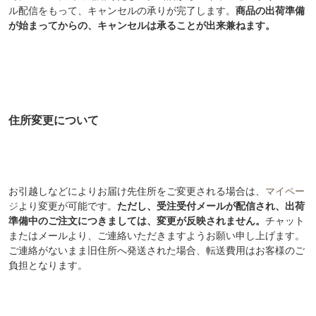
ル配信をもって、キャンセルの承りが完了します。
商品の出荷準備
が始まってからの、キャンセルは承ることが出来兼ねます。
住所変更について
お引越しなどによりお届け先住所をご変更される場合は、
マイペー
ジ
より変更が可能です。
ただし、受注受付メールが配信され、出荷
準備中のご注文につきましては、変更が反映されません。
チャット
またはメールより、ご連絡いただきますようお願い申し上げます。
ご連絡がないまま旧住所へ発送された場合、転送費用はお客様のご
負担となります。