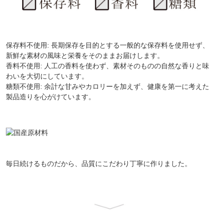
保存料不使用: 長期保存を目的とする一般的な保存料を使用せず、
新鮮な素材の風味と栄養をそのままお届けします。
香料不使用: 人工の香料を使わず、素材そのものの自然な香りと味
わいを大切にしています。
糖類不使用: 余計な甘みやカロリーを加えず、健康を第一に考えた
製品造りを心がけています。
毎日続けるものだから、品質にこだわり丁寧に作りました。