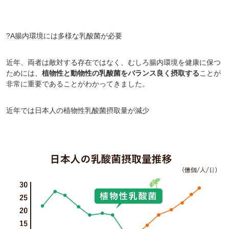
?A腸内環境には多様な乳酸菌が必要
近年、両者は敵対する存在ではなく、むしろ腸内環境を健康に保つ
ためには、
植物性と動物性の乳酸菌をバランス良く摂取する
ことが
非常に重要であることがわかってきました。
近年では日本人の植物性乳酸菌摂取量が減少