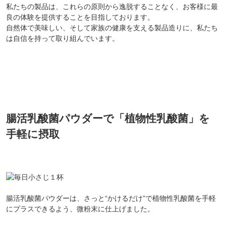
私たちの製品は、これらの原則から逸脱することなく、お客様に最
良の体験を提供することを目指しております。
自然体で美味しい、そして家族の健康を支える製品造りに、私たち
は自信を持って取り組んでいます。
腸活乳酸菌パウダーで「植物性乳酸菌」を
手軽に摂取
腸活乳酸菌パウダーは、さっと“かけるだけ”で植物性乳酸菌を手軽
にプラスできるよう、微粉末に仕上げました。