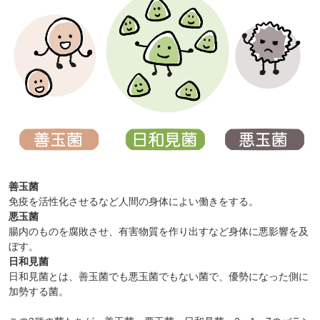
善玉菌
免疫を活性化させるなど人間の身体によい働きをする。
悪玉菌
腸内のものを腐敗させ、有害物質を作り出すなど身体に悪影響を及
ぼす。
日和見菌
日和見菌とは、善玉菌でも悪玉菌でもない菌で、優勢になった側に
加勢する菌。