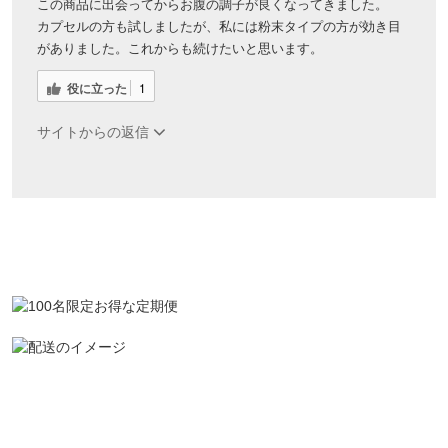
この商品に出会ってからお腹の調子が良くなってきました。
カプセルの方も試しましたが、私には粉末タイプの方が効き目
がありました。これからも続けたいと思います。
役に立った
1
サイトからの返信