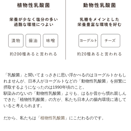
「乳酸菌」と聞いてまっさきに思い浮かべるのはヨーグルトかもし
れませんが、日本人がヨーグルトなどの「動物性乳酸菌」を頻繁に
摂取するようになったのは1990年頃のこと。
馴染みのないの「動物性乳酸菌」よりも、はるか昔から慣れ親しん
できた「植物性乳酸菌」の方が、私たち日本人の腸内環境に適して
いると考えられます。
だから、私たちは「
植物性乳酸菌
」にこだわるのです。