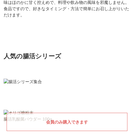
味はほのかに甘く控えめで、料理や飲み物の風味を邪魔しません。
食品ですので、好きなタイミング・方法で簡単にお召し上がりいた
だけます。
人気の腸活シリーズ
腸活乳酸菌パウダー 100g