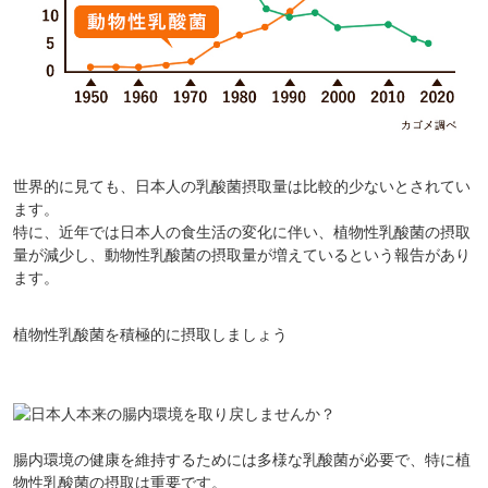
世界的に見ても、日本人の乳酸菌摂取量は比較的少ないとされてい
ます。
特に、近年では日本人の食生活の変化に伴い、植物性乳酸菌の摂取
量が減少し、動物性乳酸菌の摂取量が増えているという報告があり
ます。
植物性乳酸菌を積極的に摂取しましょう
腸内環境の健康を維持するためには多様な乳酸菌が必要で、特に植
物性乳酸菌の摂取は重要です。