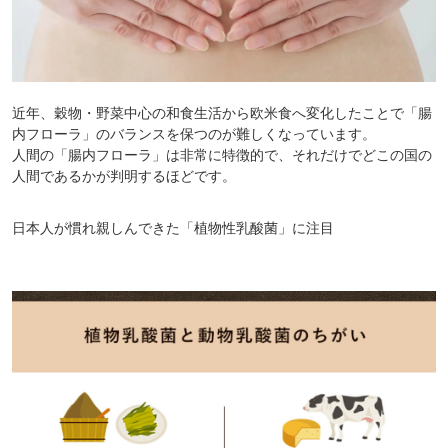
近年、穀物・野菜中心の和食生活から欧米食へ変化したことで「腸
内フローラ」のバランスを保つのが難しくなっています。
人間の「腸内フローラ」は非常に特徴的で、それだけでどこの国の
人間であるかが判明するほどです。
日本人が慣れ親しんできた「植物性乳酸菌」に注目