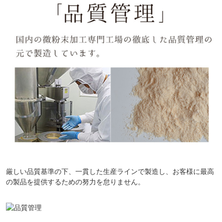
厳しい品質基準の下、一貫した生産ラインで製造し、お客様に最高
の製品を提供するための努力を怠りません。