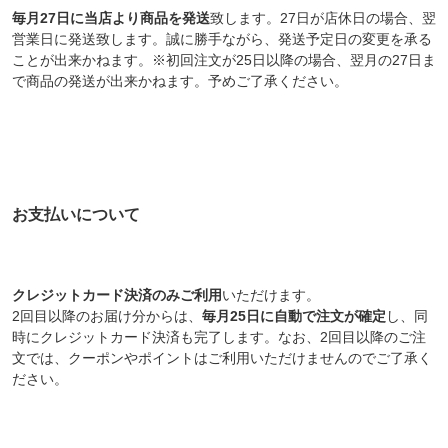
毎月27日に当店より商品を発送
致します。27日が店休日の場合、翌
営業日に発送致します。誠に勝手ながら、発送予定日の変更を承る
ことが出来かねます。※初回注文が25日以降の場合、翌月の27日ま
で商品の発送が出来かねます。予めご了承ください。
お支払いについて
クレジットカード決済のみご利用
いただけます。
2回目以降のお届け分からは、
毎月25日に自動で注文が確定
し、同
時にクレジットカード決済も完了します。なお、2回目以降のご注
文では、クーポンやポイントはご利用いただけませんのでご了承く
ださい。