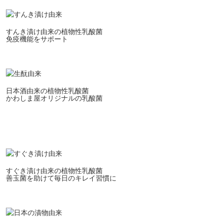
すんき漬け由来の植物性乳酸菌
免疫機能をサポート
日本酒由来の植物性乳酸菌
かわしま屋オリジナルの乳酸菌
すぐき漬け由来の植物性乳酸菌
善玉菌を助けて毎日のキレイ習慣に