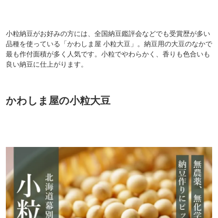
小粒納豆がお好みの方には、全国納豆鑑評会などでも受賞歴が多い
品種を使っている「かわしま屋 小粒大豆」。納豆用の大豆のなかで
最も作付面積が多く人気です。小粒でやわらかく、香りも色合いも
良い納豆に仕上がります。
かわしま屋の小粒大豆