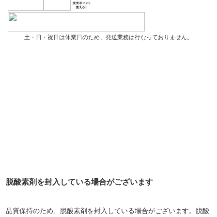
土・日・祝日は休業日のため、発送業務は行なっておりません。
脱酸素剤を封入している場合がございます
品質保持のため、脱酸素剤を封入している場合がございます。脱酸