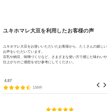
ユキホマレ大豆を利用したお客様の声
ユキホマレ大豆をお使いいただいたお客様から、たくさんの嬉しい
お声をいただいています。
豆乳や納豆、味噌づくりなど、さまざまな使い方で感じた味わいや
仕上がりのご感想をぜひ参考にしてください。
4.87
158件