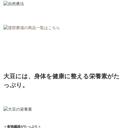
大豆には、身体を健康に整える栄養素がた
っぷり。
＜食物繊維がたっぷり＞