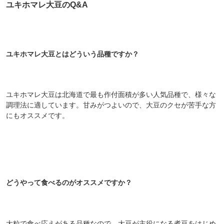
ユキホマレ大豆のQ&A
ユキホマレ大豆とはどういう品種ですか？
ユキホマレ大豆は北海道で最も作付面積が多い人気品種で、様々な
調理法に適しています。甘みがつよいので、大豆のクセが苦手な方
にもオススメです。
どうやって食べるのがオススメですか？
大粒で食べ応えがある品種なので、大豆が主役になる煮豆をはじめ