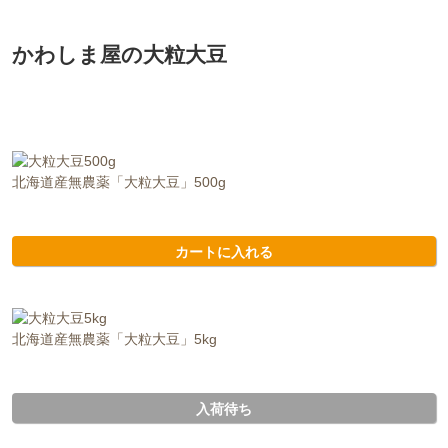
かわしま屋の大粒大豆
北海道産無農薬「大粒大豆」500g
カートに入れる
北海道産無農薬「大粒大豆」5kg
入荷待ち