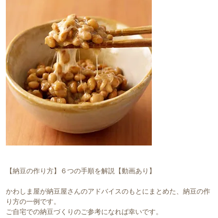
【納豆の作り方】６つの手順を解説【動画あり】
かわしま屋が納豆屋さんのアドバイスのもとにまとめた、納豆の作
り方の一例です。
ご自宅での納豆づくりのご参考になれば幸いです。