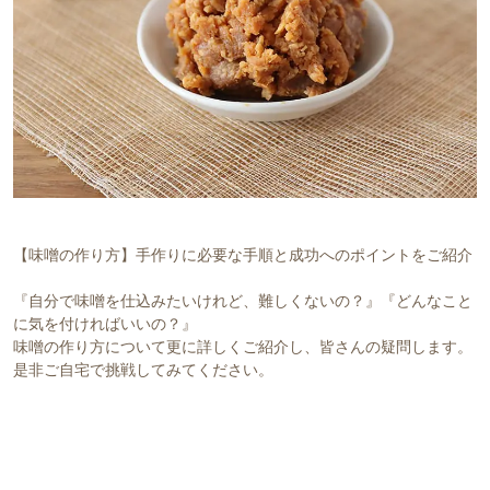
【味噌の作り方】手作りに必要な手順と成功へのポイントをご紹介
『自分で味噌を仕込みたいけれど、難しくないの？』『どんなこと
に気を付ければいいの？』
味噌の作り方について更に詳しくご紹介し、皆さんの疑問します。
是非ご自宅で挑戦してみてください。