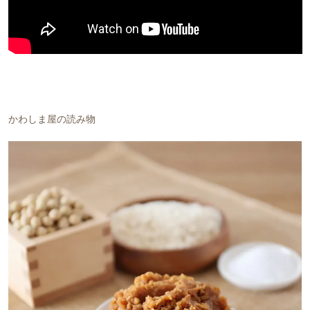
かわしま屋の読み物