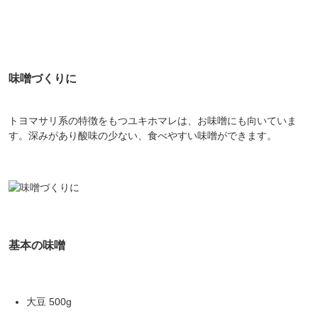
味噌づくりに
トヨマサリ系の特徴をもつユキホマレは、お味噌にも向いていま
す。深みがあり酸味の少ない、食べやすい味噌ができます。
基本の味噌
大豆 500g