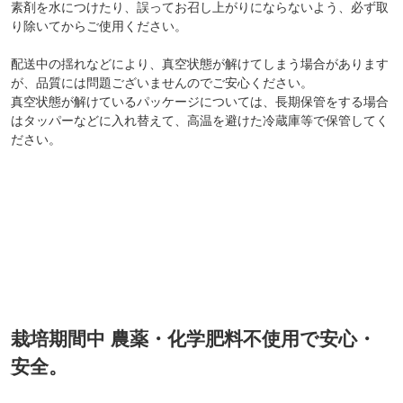
素剤を水につけたり、誤ってお召し上がりにならないよう、必ず取
り除いてからご使用ください。
配送中の揺れなどにより、真空状態が解けてしまう場合があります
が、品質には問題ございませんのでご安心ください。
真空状態が解けているパッケージについては、長期保管をする場合
はタッパーなどに入れ替えて、高温を避けた冷蔵庫等で保管してく
ださい。
栽培期間中 農薬・化学肥料不使用で安心・
安全。