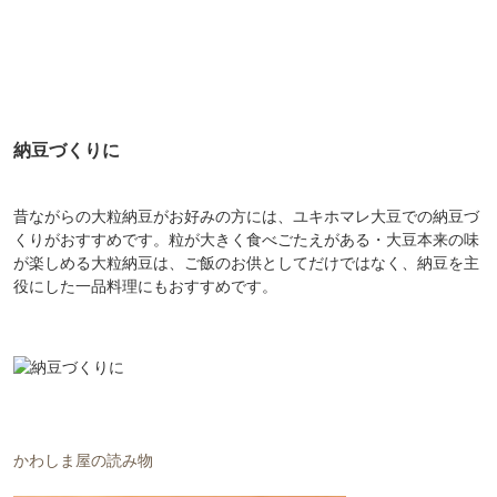
納豆づくりに
昔ながらの大粒納豆がお好みの方には、ユキホマレ大豆での納豆づ
くりがおすすめです。粒が大きく食べごたえがある・大豆本来の味
が楽しめる大粒納豆は、ご飯のお供としてだけではなく、納豆を主
役にした一品料理にもおすすめです。
かわしま屋の読み物