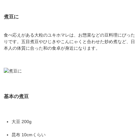
煮豆に
食べ応えがある大粒のユキホマレは、お惣菜などの豆料理にぴった
りです。五目煮豆やひじきやこんにゃくと合わせた炒め煮など、日
本人の体質に合った和の食卓が身近になります。
基本の煮豆
大豆 200g
昆布 10cmくらい