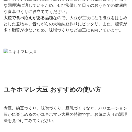
な調理法に適しているため、ぜひ常備して日々のおうちでの健康的
な食卓づくりに役立ててください。
大粒で食べ応えがある品種
なので、大豆が主役になる煮豆をはじめ
とした煮物や、昔ながらの大粒納豆作りにピッタリ。また、糖質が
多く脂質が少ないため、味噌づくりなど加工にも向いています。
ユキホマレ大豆 おすすめの使い方
煮豆、納豆づくり、味噌づくり、豆乳づくりなど、バリエーション
豊かに楽しめるのがユキホマレ大豆の特徴です。お気に入りの調理
法を見つけてみてください。