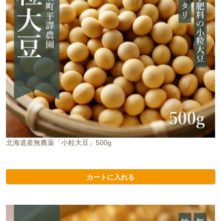
北海道産無農薬「小粒大豆」500g
カートに入れる