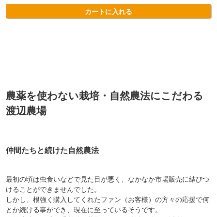
カートに入れる
農薬を使わない栽培・自然農法にこだわる
渡辺農場
仲間たちと続けた自然農法
最初の頃は虫食いなどで見た目が悪く、なかなか市場販売に結びつ
けることができませんでした。
しかし、根強く購入してくれたファン（お客様）の方々の応援で何
とか続ける事ができ、現在に至っているそうです。