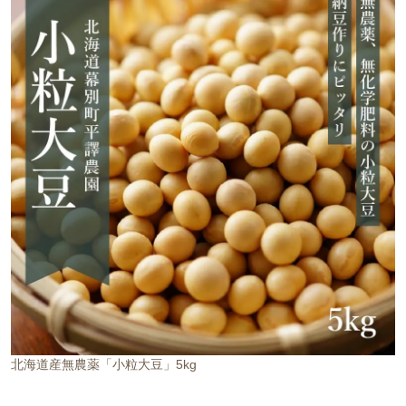
北海道産無農薬「小粒大豆」5kg