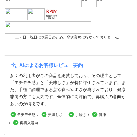
土・日・祝日は休業日のため、発送業務は行なっておりません。
AIによるお客様レビュー要約
多くの利用者がこの商品を絶賛しており、その理由として
「モチモチ感」と「美味しさ」が特に評価されています。ま
た、手軽に調理できる点や食べやすさが喜ばれており、健康
志向の方にも人気です。全体的に高評価で、再購入の意向が
多いのが特徴です。
モチモチ感
美味しさ
手軽さ
健康
再購入意向