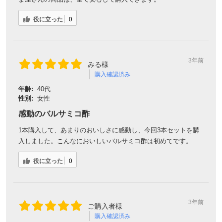
役に立った
0
3年前
みる様
購入確認済み
年齢:
40代
性別:
女性
感動のバルサミコ酢
1本購入して、あまりのおいしさに感動し、今回3本セットを購
入しました。こんなにおいしいバルサミコ酢は初めてです。
役に立った
0
3年前
ご購入者様
購入確認済み