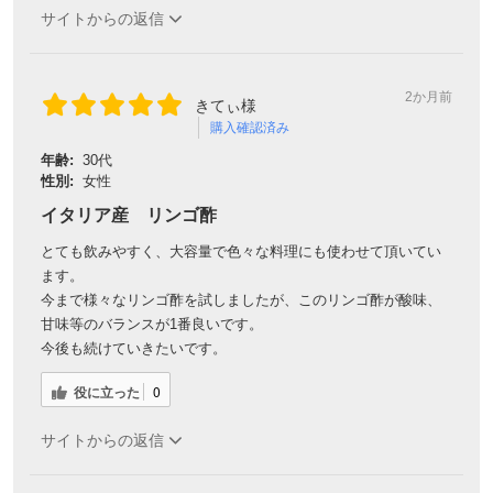
サイトからの返信
2か月前
きてぃ様
購入確認済み
年齢:
30代
性別:
女性
イタリア産 リンゴ酢
とても飲みやすく、大容量で色々な料理にも使わせて頂いてい
ます。
今まで様々なリンゴ酢を試しましたが、このリンゴ酢が酸味、
甘味等のバランスが1番良いです。
今後も続けていきたいです。
役に立った
0
サイトからの返信