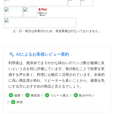
土・日・祝日は休業日のため、発送業務は行なっておりません。
AIによるお客様レビュー要約
利用者は、無添加でまろやかな味わいのリンゴ酢が健康に良
いという点を特に評価しています。毎日飲むことで効果を実
感する声が多く、料理にも幅広く活用されています。全体的
に高い満足度が表れ、リピーターも多いことから、健康を気
にする方におすすめの商品と言えるでしょう。
健康
無添加
リピート購入
飲みやすい
料理