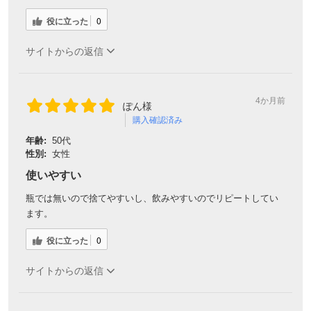
役に立った
0
サイトからの返信
4か月前
ぽん様
購入確認済み
年齢:
50代
性別:
女性
使いやすい
瓶では無いので捨てやすいし、飲みやすいのでリピートしてい
ます。
役に立った
0
サイトからの返信