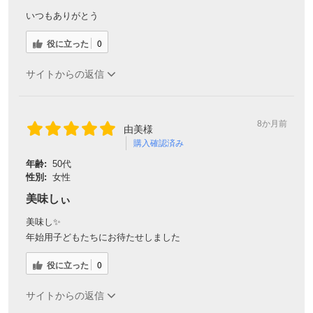
いつもありがとう
役に立った
0
サイトからの返信
8か月前
由美様
購入確認済み
年齢:
50代
性別:
女性
美味しぃ
美味し✨
年始用子どもたちにお待たせしました
役に立った
0
サイトからの返信