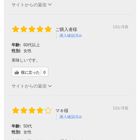
サイトからの返信
12か月前
ご購入者様
購入確認済み
年齢:
60代以上
性別:
女性
美味しいです。
役に立った
0
サイトからの返信
12か月前
マキ様
購入確認済み
年齢:
50代
性別:
女性