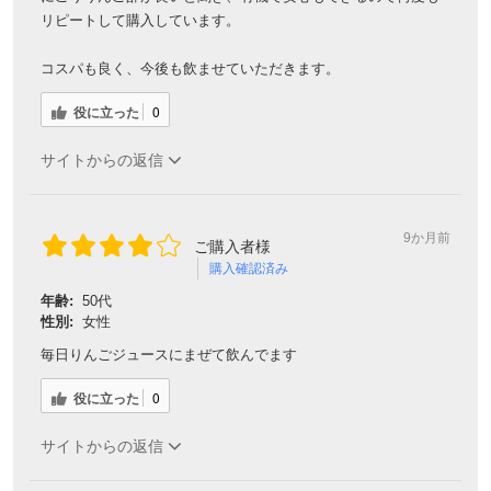
リピートして購入しています。
コスパも良く、今後も飲ませていただきます。
役に立った
0
サイトからの返信
9か月前
ご購入者様
購入確認済み
年齢:
50代
性別:
女性
毎日りんごジュースにまぜて飲んでます
役に立った
0
サイトからの返信