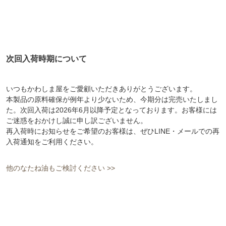
次回入荷時期について
いつもかわしま屋をご愛顧いただきありがとうございます。
本製品の原料確保が例年より少ないため、今期分は完売いたしまし
た。次回入荷は
2026年6月以降予定
となっております。お客様には
ご迷惑をおかけし誠に申し訳ございません。
再入荷時にお知らせをご希望のお客様は、ぜひLINE・メールでの再
入荷通知をご利用ください。
他のなたね油もご検討ください >>