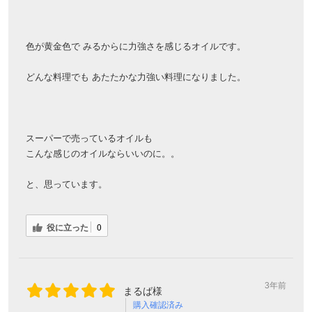
色が黄金色で みるからに力強さを感じるオイルです。
どんな料理でも あたたかな力強い料理になりました。
スーパーで売っているオイルも
こんな感じのオイルならいいのに。。
と、思っています。
役に立った
0
3年前
まるば様
購入確認済み