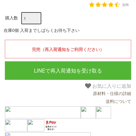
32件
購入数
在庫0個 入荷までしばらくお待ち下さい
LINEで再入荷通知を受け取る
お気に入りに追加
原材料・仕様の詳細
送料について