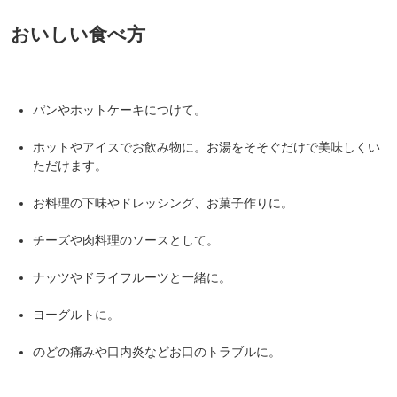
ホットやアイスでお飲み物に。お湯をそそぐだけで美味しくい
ただけます。
お料理の下味やドレッシング、お菓子作りに。
チーズや肉料理のソースとして。
ナッツやドライフルーツと一緒に。
ヨーグルトに。
のどの痛みや口内炎などお口のトラブルに。
マウンテンバレイ養蜂場について