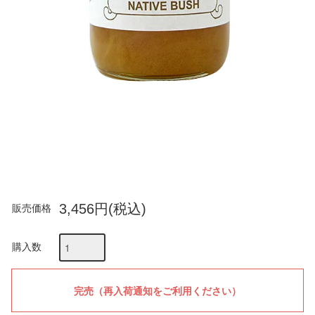
3,456円(税込)
販売価格
購入数
お気に入りに追加
送料について