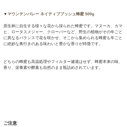
に絶妙な奥行きのある味わいと豊かな香りが特徴です。
どちらの蜂蜜も高温処理やフィルター濾過はせず、蜂蜜本来の味、
香り、栄養素や酵素も自然のまま瓶詰めされています。
ご注意
１歳未満の乳幼児には食べさせないでください。また、お体に合わ
ない場合は利用を中止し医師に相談してください。