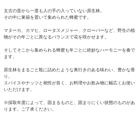
そしてそこから集められる蜂蜜も年ごとに絶妙なハーモニーを奏で
ます。
原生林をまるごと瓶に詰めたような奥行きのある味わい、豊かな香
り。
スパイスやナッツと相性が良く、お料理やお飲み物に幅広くお使い
いただけます。
※採取年度によって、固まるものと、固まりにくい状態のものがあ
ります。ご了承ください。
おいしい食べ方
パンやホットケーキにつけて。