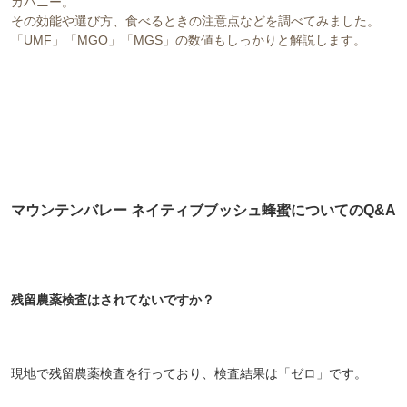
マウンテンバレー ネイティブブッシュ蜂蜜についてのQ&A
残留農薬検査はされてないですか？
現地で残留農薬検査を行っており、検査結果は「ゼロ」です。
保存期間はどれくらいですか？