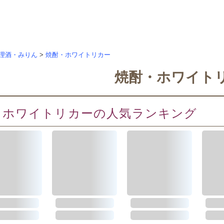
理酒・みりん
>
焼酎・ホワイトリカー
焼酎・ホワイト
・ホワイトリカーの人気ランキング