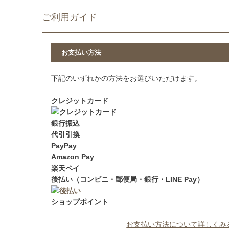
ご利用ガイド
お支払い方法
下記のいずれかの方法をお選びいただけます。
クレジットカード
銀行振込
代引引換
PayPay
Amazon Pay
楽天ペイ
後払い（コンビニ・郵便局・銀行・LINE Pay）
ショップポイント
お支払い方法について詳しくみ