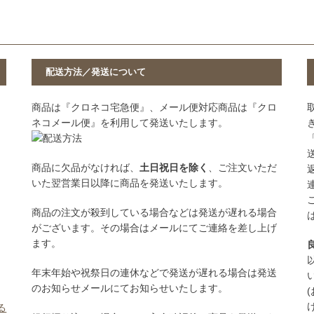
配送方法／発送について
商品は『クロネコ宅急便』、メール便対応商品は『クロ
ネコメール便』を利用して発送いたします。
商品に欠品がなければ、
土日祝日を除く
、ご注文いただ
いた翌営業日以降に商品を発送いたします。
商品の注文が殺到している場合などは発送が遅れる場合
がございます。その場合はメールにてご連絡を差し上げ
ます。
年末年始や祝祭日の連休などで発送が遅れる場合は発送
のお知らせメールにてお知らせいたします。
る