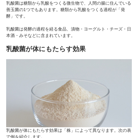
乳酸菌は糖類から乳酸をつくる微生物で、人間の腸に住んでいる
善玉菌の1つでもあります。糖類から乳酸をつくる過程が「発
酵」です。
乳酸菌は発酵の過程を経る食品、漬物・ヨーグルト・チーズ・日
本酒・みそなどに含まれています。
乳酸菌が体にもたらす効果
乳酸菌が体にもたらす効果は「株」によって異なります。次の表
で例を紹介します。