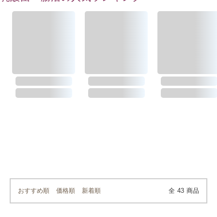
おすすめ順
価格順
新着順
全
43
商品