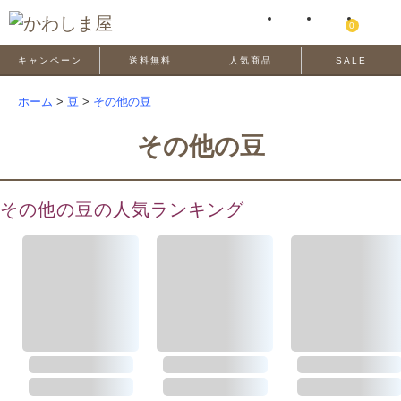
0
キャンペーン
送料無料
人気商品
SALE
ホーム
>
豆
>
その他の豆
その他の豆
その他の豆の人気ランキング