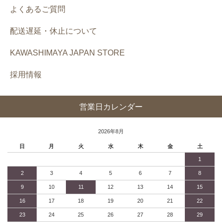
よくあるご質問
配送遅延・休止について
KAWASHIMAYA JAPAN STORE
採用情報
営業日カレンダー
2026年8月
日
月
火
水
木
金
土
1
2
3
4
5
6
7
8
9
10
11
12
13
14
15
16
17
18
19
20
21
22
23
24
25
26
27
28
29