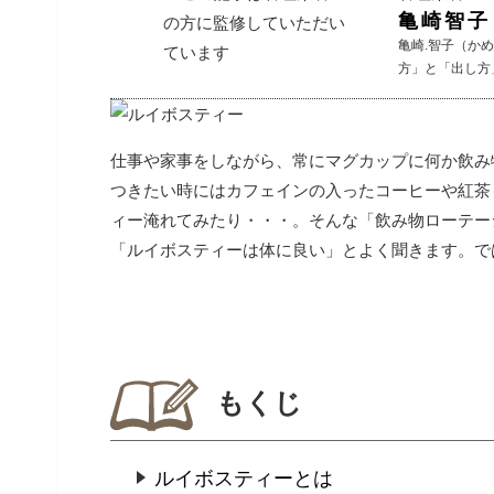
亀崎智子
亀崎.智子（か
方」と「出し方
仕事や家事をしながら、常にマグカップに何か飲み
つきたい時にはカフェインの入ったコーヒーや紅茶
ィー淹れてみたり・・・。
そんな「飲み物ローテー
「ルイボスティーは体に良い」とよく聞きます。
で
もくじ
ルイボスティーとは