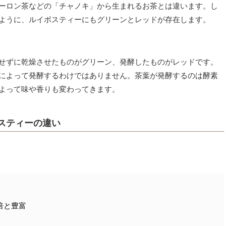
ーロン茶などの「チャノキ」から生まれるお茶とは違います。
し
ように、ルイボスティーにもグリーンとレッドが存在します。
せずに乾燥させたものがグリーン、発酵したものがレッドです。
によって発酵するわけではありません。
茶葉が発酵するのは酵素
よって味や香りも変わってきます。
スティーの違い
倍と豊富