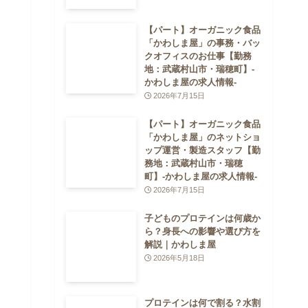
【パート】オーガニック食品
「かわしま屋」の事務・バッ
クオフィスのお仕事【勤務
地：武蔵村山市・瑞穂町】-
かわしま屋の求人情報-
2026年7月15日
【パート】オーガニック食品
「かわしま屋」のネットショ
ップ運営・製造スタッフ【勤
務地：武蔵村山市・瑞穂
町】-かわしま屋の求人情報-
2026年7月15日
子どものプロテインは何歳か
ら？身長への影響や選び方を
解説｜かわしま屋
2026年5月18日
プロテインは何で割る？水割