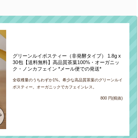
グリーンルイボスティー（非発酵タイプ） 1.8g x
30包【送料無料】高品質茶葉100%・オーガニッ
ク・ノンカフェイン *メール便での発送*
全収穫量のうちわずか1%。希少な高品質茶葉のグリーンルイ
ボスティー。オーガニックでカフェインレス。
800 円(税抜)