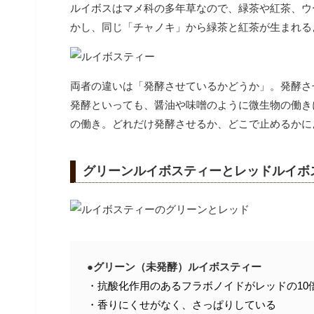
ルイボスはマメ科の多年草なので、緑茶や紅茶、ウ
かし、同じ「チャノキ」から緑茶と紅茶が生まれる
両者の違いは「発酵させているかどうか」。発酵さ
発酵といっても、醤油や味噌のように微生物の働き
の働き。どれだけ発酵させるか、どこで止めるかに
グリーンルイボスティーとレッドルイボ
●グリーン（未発酵）ルイボスティー
・抗酸化作用のあるフラボノイドがレッドの10
・香りにくせがなく、さっぱりしている