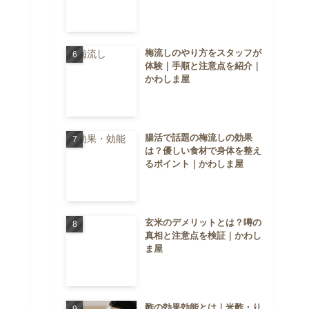
梅流しのやり方をスタッフが
体験｜手順と注意点を紹介｜
かわしま屋
腸活で話題の梅流しの効果
は？優しい食材で身体を整え
るポイント｜かわしま屋
玄米のデメリットとは？噂の
真相と注意点を検証｜かわし
ま屋
酢の効果効能とは｜米酢・り