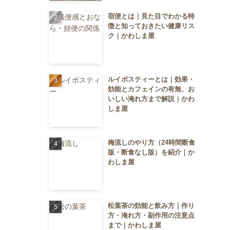
宿便とは｜見た目でわかる特
徴と知っておきたい健康リス
ク｜かわしま屋
ルイボスティーとは｜効果・
効能とカフェインの有無、お
いしい淹れ方まで解説｜かわ
しま屋
梅流しのやり方（24時間断食
版・断食なし版）を紹介｜か
わしま屋
松葉茶の効能と飲み方｜作り
方・淹れ方・副作用の注意点
まで｜かわしま屋