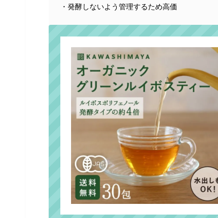
・発酵しないよう管理するため高価