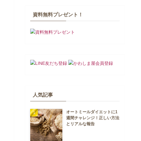
資料無料プレゼント！
人気記事
オートミールダイエットに1
週間チャレンジ！正しい方法
とリアルな報告