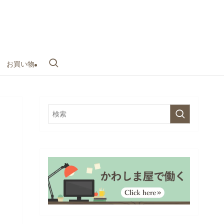
お買い物
ま