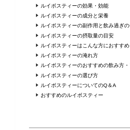
ルイボスティーの効果・効能
ルイボスティーの成分と栄養
ルイボスティーの副作用と飲み過ぎの
ルイボスティーの摂取量の目安
ルイボスティーはこんな方におすすめ
ルイボスティーの淹れ方
ルイボスティーのおすすめの飲み方・
ルイボスティーの選び方
ルイボスティーについてのQ＆A
おすすめのルイボスティー