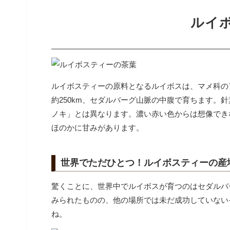
ルイ
ルイボスティーの原料となるルイボスは、マメ科の
約250km、セダルバーグ山脈の中腹で育ちます。
針
ノキ」とは異なります。
濃い赤い色からは想像でき
ほのかに甘みがあります。
世界でただひとつ！ルイボスティーの産
驚くことに、世界中でルイボスが育つのはセダルバ
みられたものの、他の場所では未だ成功していない
ね。