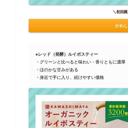
＼初回購
かわし
●レッド（発酵）ルイボスティー
・グリーンと比べると味わい・香りともに濃厚
・ほのかな甘みがある
・身近で手に入り、続けやすい価格