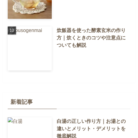
炊飯器を使った酵素玄米の作り
方｜炊くときのコツや注意点に
ついても解説
新着記事
白湯の正しい作り方｜お湯との
違いとメリット・デメリットを
徹底解説