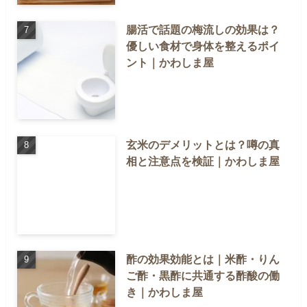
腸活で話題の梅流しの効果は？
優しい食材で身体を整えるポイ
ント｜かわしま屋
玄米のデメリットとは？噂の真
相と注意点を検証｜かわしま屋
酢の効果効能とは｜米酢・りん
ご酢・黒酢に共通する酢酸の働
き｜かわしま屋