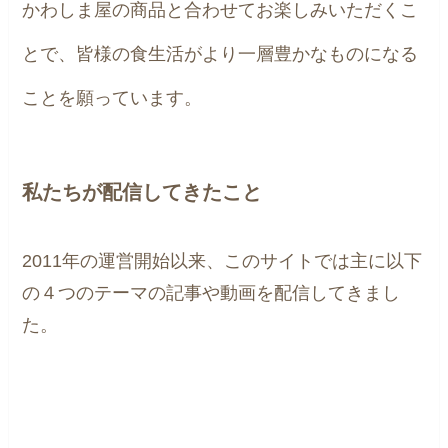
かわしま屋の商品と合わせてお楽しみいただくこ
とで、皆様の食生活がより一層豊かなものになる
ことを願っています。
私たちが配信してきたこと
2011年の運営開始以来、このサイトでは主に以下
の４つのテーマの記事や動画を配信してきまし
た。