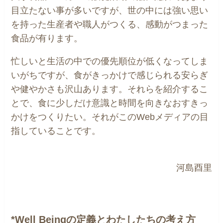
目立たない事が多いですが、世の中には強い思い
を持った生産者や職人がつくる、感動がつまった
食品が有ります。
忙しいと生活の中での優先順位が低くなってしま
いがちですが、食がきっかけで感じられる安らぎ
や健やかさも沢山あります。それらを紹介するこ
とで、食に少しだけ意識と時間を向きなおすきっ
かけをつくりたい。それがこのWebメディアの目
指していることです。
河島酉里
*
Well Beingの定義とわたしたちの考え方