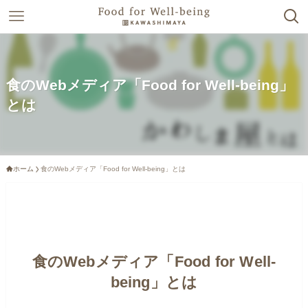
食のWebメディア「Food for Well-being」
とは
ホーム
食のWebメディア「Food for Well-being」とは
食のWebメディア「Food for Well-
being」とは