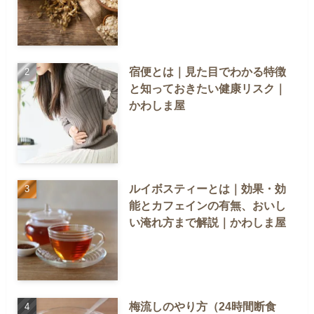
宿便とは｜見た目でわかる特徴
と知っておきたい健康リスク｜
かわしま屋
ルイボスティーとは｜効果・効
能とカフェインの有無、おいし
い淹れ方まで解説｜かわしま屋
梅流しのやり方（24時間断食