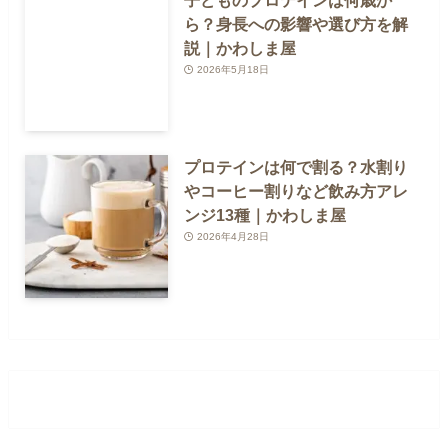
ら？身長への影響や選び方を解
説｜かわしま屋
2026年5月18日
プロテインは何で割る？水割り
やコーヒー割りなど飲み方アレ
ンジ13種｜かわしま屋
2026年4月28日