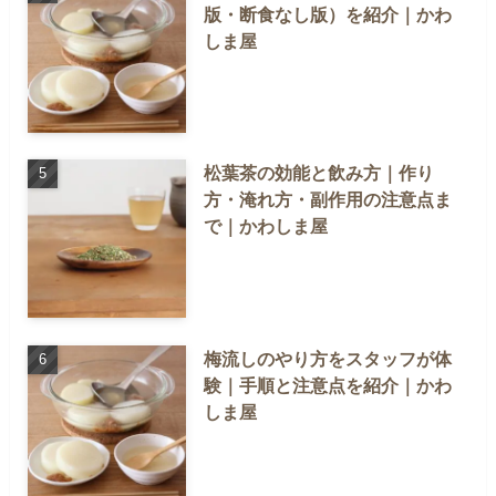
版・断食なし版）を紹介｜かわ
しま屋
松葉茶の効能と飲み方｜作り
方・淹れ方・副作用の注意点ま
で｜かわしま屋
梅流しのやり方をスタッフが体
験｜手順と注意点を紹介｜かわ
しま屋