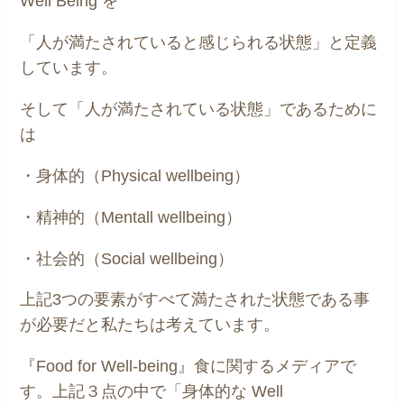
Well Being を
「人が満たされていると感じられる状態」と定義
しています。
そして「人が満たされている状態」であるために
は
・身体的（Physical wellbeing）
・精神的（Mentall wellbeing）
・社会的（Social wellbeing）
上記3つの要素がすべて満たされた状態である事
が必要だと私たちは考えています。
『Food for Well-being』食に関するメディアで
す。上記３点の中で「身体的な Well