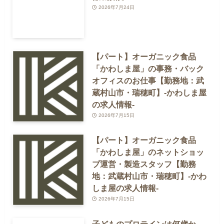
2026年7月24日
【パート】オーガニック食品
「かわしま屋」の事務・バック
オフィスのお仕事【勤務地：武
蔵村山市・瑞穂町】-かわしま屋
の求人情報-
2026年7月15日
【パート】オーガニック食品
「かわしま屋」のネットショッ
プ運営・製造スタッフ【勤務
地：武蔵村山市・瑞穂町】-かわ
しま屋の求人情報-
2026年7月15日
子どものプロテインは何歳か