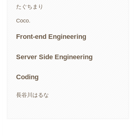
たぐちまり
Coco.
Front-end Engineering
Server Side Engineering
Coding
長谷川はるな