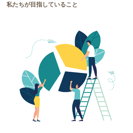
私たちが目指していること