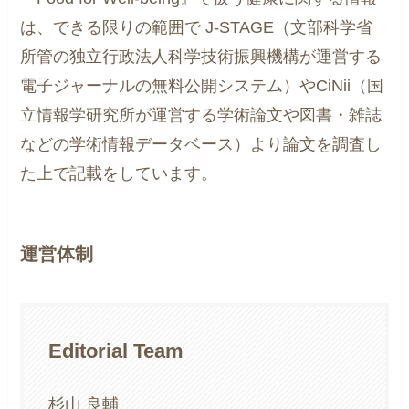
は、できる限りの範囲で J-STAGE（文部科学省
所管の独立行政法人科学技術振興機構が運営する
電子ジャーナルの無料公開システム）やCiNii（国
立情報学研究所が運営する学術論文や図書・雑誌
などの学術情報データベース）より論文を調査し
た上で記載をしています。
運営体制
Editorial Team
杉山 良輔