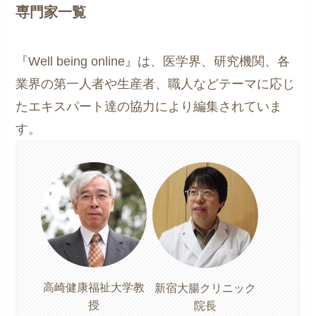
専門家一覧
『Well being online』は、医学界、研究機関、各
業界の第一人者や生産者、職人などテーマに応じ
たエキスパート達の協力により編集されていま
す。
高崎健康福祉大学教
新宿大腸クリニック
授
院長