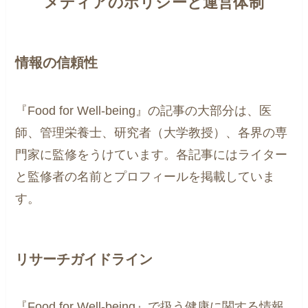
メディアのポリシーと運営体制
情報の信頼性
『Food for Well-being』の記事の大部分は、医
師、管理栄養士、研究者（大学教授）、各界の専
門家に監修をうけています。各記事にはライター
と監修者の名前とプロフィールを掲載していま
す。
リサーチガイドライン
『Food for Well-being』で扱う健康に関する情報