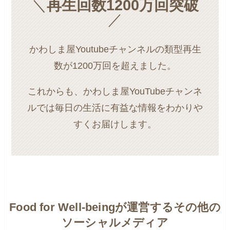
＼
再生回数1200万回突破
／
かわしま屋Youtubeチャンネルの類型再生
数が1200万回を超えました。
これからも、かわしま屋YouTubeチャンネ
ルでは毎日の生活に有益な情報をわかりや
すくお届けします。
Food for Well-beingが運営するその他の
ソーシャルメディア