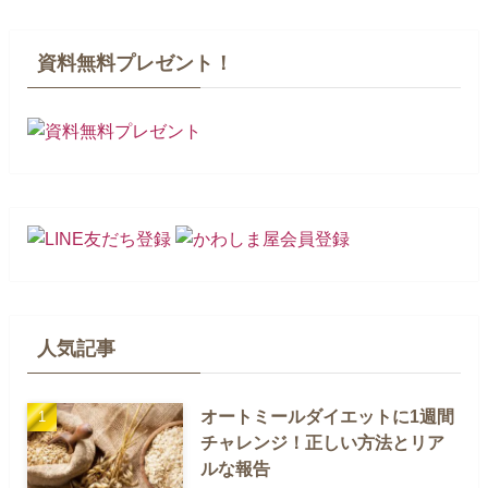
資料無料プレゼント！
人気記事
オートミールダイエットに1週間
チャレンジ！正しい方法とリア
ルな報告