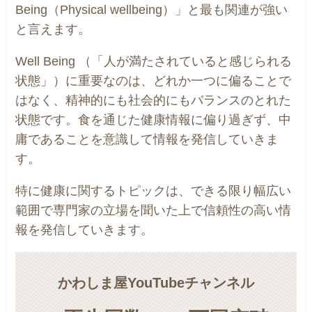
Being（Physical wellbeing）」と最も関連が強い
と言えます。
Well Being （「人が満たされていると感じられる
状態」）に重要なのは、どれか一つに偏ることで
はなく、精神的にも社会的にもバランスのとれた
状態です。食を通じた健康情報に偏り過ぎず、中
庸であることを意識して情報を発信していきま
す。
特に健康に関するトピックは、できる限り幅広い
範囲で専門家の立場を聞いた上で信頼性の高い情
報を発信していきます。
かわしま屋YouTubeチャンネル