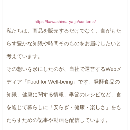
https://kawashima-ya.jp/contents/
私たちは、商品を販売するだけでなく、食がもた
らす豊かな知識や時間そのものをお届けしたいと
考えています。
その想いを形にしたのが、自社で運営するWebメ
ディア「Food for Well-being」です。発酵食品の
知識、健康に関する情報、季節のレシピなど、食
を通じて暮らしに「安らぎ・健康・楽しさ」をも
たらすための記事や動画を配信しています。