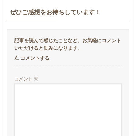
ぜひご感想をお待ちしています！
コメントする
コメント
※