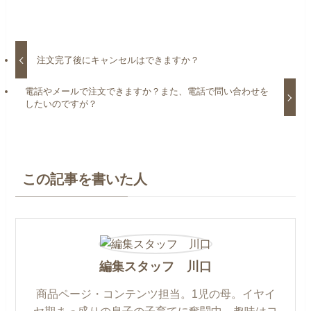
注文完了後にキャンセルはできますか？
電話やメールで注文できますか？また、電話で問い合わせを
したいのですが？
この記事を書いた人
編集スタッフ 川口
商品ページ・コンテンツ担当。1児の母。イヤイ