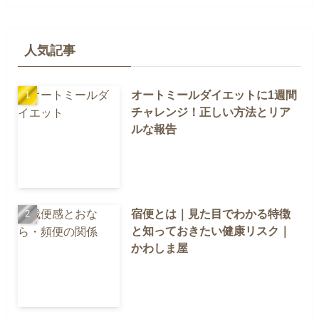
人気記事
オートミールダイエットに1週間
チャレンジ！正しい方法とリア
ルな報告
宿便とは｜見た目でわかる特徴
と知っておきたい健康リスク｜
かわしま屋