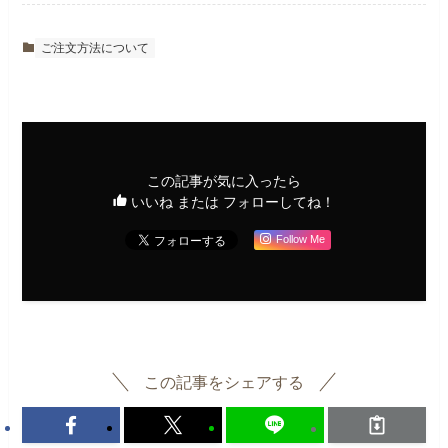
ご注文方法について
この記事が気に入ったら
いいね または フォローしてね！
Follow Me
この記事をシェアする