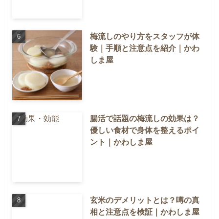
梅流しのやり方をスタッフが体
験｜手順と注意点を紹介｜かわ
しま屋
腸活で話題の梅流しの効果は？
優しい食材で身体を整えるポイ
ント｜かわしま屋
玄米のデメリットとは？噂の真
相と注意点を検証｜かわしま屋