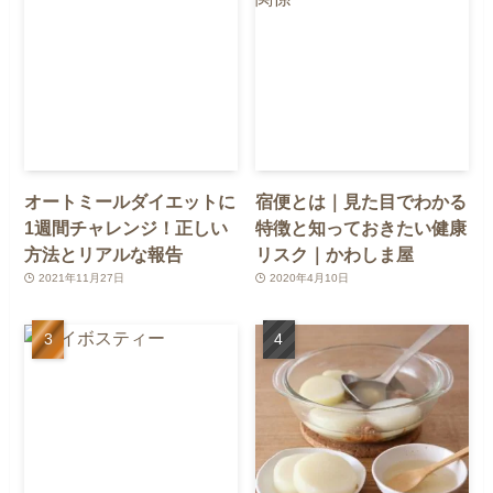
オートミールダイエットに
宿便とは｜見た目でわかる
1週間チャレンジ！正しい
特徴と知っておきたい健康
方法とリアルな報告
リスク｜かわしま屋
2021年11月27日
2020年4月10日