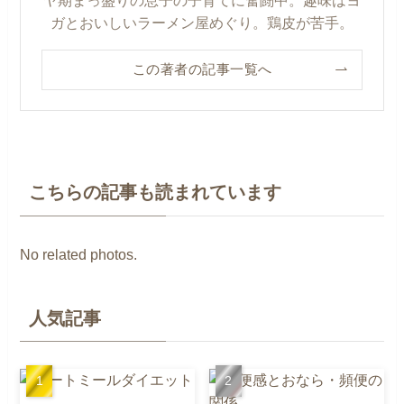
ヤ期まっ盛りの息子の子育てに奮闘中。趣味はヨ
ガとおいしいラーメン屋めぐり。鶏皮が苦手。
この著者の記事一覧へ
こちらの記事も読まれています
No related photos.
人気記事