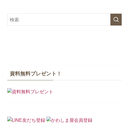
資料無料プレゼント！