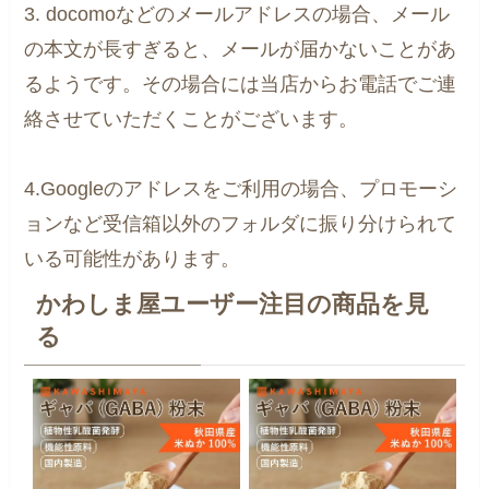
3. docomoなどのメールアドレスの場合、メール
の本文が長すぎると、メールが届かないことがあ
るようです。その場合には当店からお電話でご連
絡させていただくことがございます。
4.Googleのアドレスをご利用の場合、プロモーシ
ョンなど受信箱以外のフォルダに振り分けられて
いる可能性があります。
かわしま屋ユーザー注目の商品を見
る