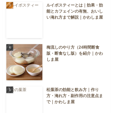
ルイボスティーとは｜効果・効
能とカフェインの有無、おいし
い淹れ方まで解説｜かわしま屋
梅流しのやり方（24時間断食
版・断食なし版）を紹介｜かわ
しま屋
松葉茶の効能と飲み方｜作り
方・淹れ方・副作用の注意点ま
で｜かわしま屋