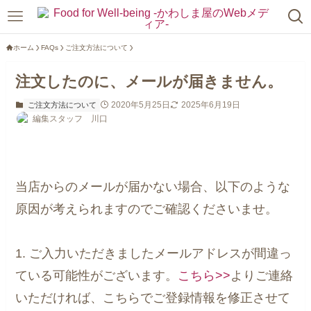
ホーム
FAQs
ご注文方法について
注文したのに、メールが届きません。
2020年5月25日
2025年6月19日
ご注文方法について
編集スタッフ 川口
当店からのメールが届かない場合、以下のような
原因が考えられますのでご確認くださいませ。
1. ご入力いただきましたメールアドレスが間違っ
ている可能性がございます。
こちら>>
よりご連絡
いただければ、こちらでご登録情報を修正させて