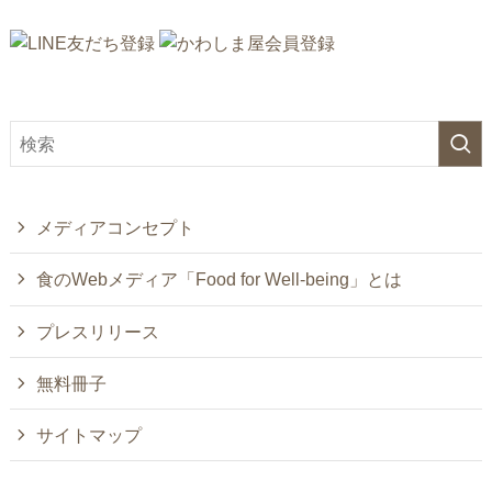
メディアコンセプト
食のWebメディア「Food for Well-being」とは
プレスリリース
無料冊子
サイトマップ