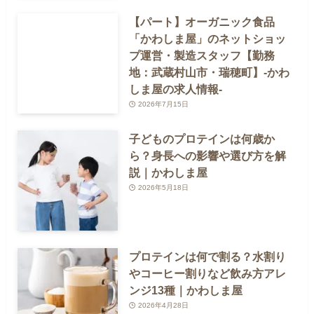
【パート】オーガニック食品
「かわしま屋」のネットショッ
プ運営・製造スタッフ【勤務
地：武蔵村山市・瑞穂町】-かわ
しま屋の求人情報-
2026年7月15日
子どものプロテインは何歳か
ら？身長への影響や選び方を解
説｜かわしま屋
2026年5月18日
プロテインは何で割る？水割り
やコーヒー割りなど飲み方アレ
ンジ13種｜かわしま屋
2026年4月28日