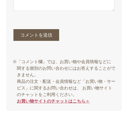
※「コメント欄」では、お買い物や会員情報などに
関する個別のお問い合わせにはお答えすることがで
きません。
商品の注文・配送・会員情報など「お買い物・サー
ビス」に関するお問い合わせは、 お買い物サイト
のチャットをご利用ください。
お買い物サイトのチャットはこちら＞