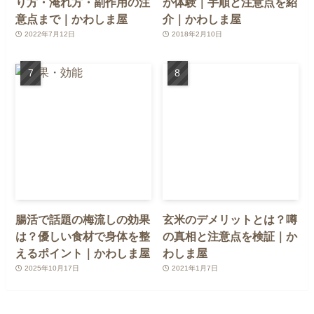
り方・淹れ方・副作用の注
が体験｜手順と注意点を紹
意点まで｜かわしま屋
介｜かわしま屋
2022年7月12日
2018年2月10日
腸活で話題の梅流しの効果
玄米のデメリットとは？噂
は？優しい食材で身体を整
の真相と注意点を検証｜か
えるポイント｜かわしま屋
わしま屋
2025年10月17日
2021年1月7日