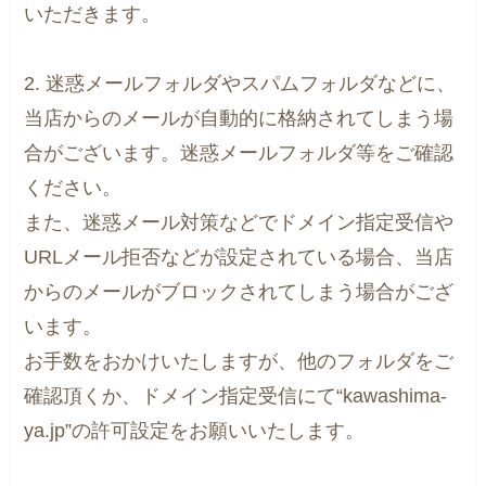
いただきます。
2. 迷惑メールフォルダやスパムフォルダなどに、
当店からのメールが自動的に格納されてしまう場
合がございます。迷惑メールフォルダ等をご確認
ください。
また、迷惑メール対策などでドメイン指定受信や
URLメール拒否などが設定されている場合、当店
からのメールがブロックされてしまう場合がござ
います。
お手数をおかけいたしますが、他のフォルダをご
確認頂くか、ドメイン指定受信にて“kawashima-
ya.jp”の許可設定をお願いいたします。