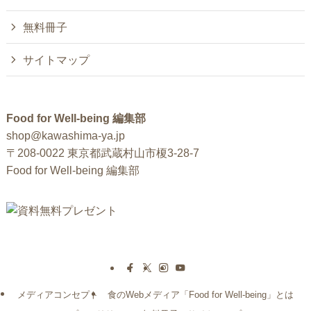
無料冊子
サイトマップ
Food for Well-being 編集部
shop@kawashima-ya.jp
〒208-0022 東京都武蔵村山市榎3-28-7
Food for Well-being 編集部
メディアコンセプト
食のWebメディア「Food for Well-being」とは