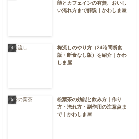
能とカフェインの有無、おいし
い淹れ方まで解説｜かわしま屋
梅流しのやり方（24時間断食
版・断食なし版）を紹介｜かわ
しま屋
松葉茶の効能と飲み方｜作り
方・淹れ方・副作用の注意点ま
で｜かわしま屋