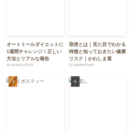
オートミールダイエットに
宿便とは｜見た目でわかる
1週間チャレンジ！正しい
特徴と知っておきたい健康
方法とリアルな報告
リスク｜かわしま屋
2021年11月27日
2020年4月10日