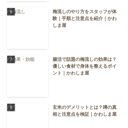
梅流しのやり方をスタッフが体
験｜手順と注意点を紹介｜かわ
しま屋
腸活で話題の梅流しの効果は？
優しい食材で身体を整えるポイ
ント｜かわしま屋
玄米のデメリットとは？噂の真
相と注意点を検証｜かわしま屋