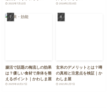
2022年7月12日
2018年2月10日
腸活で話題の梅流しの効果
玄米のデメリットとは？噂
は？優しい食材で身体を整
の真相と注意点を検証｜か
えるポイント｜かわしま屋
わしま屋
2025年10月17日
2021年1月7日