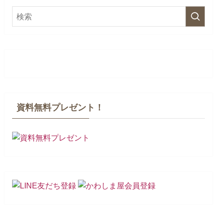
資料無料プレゼント！