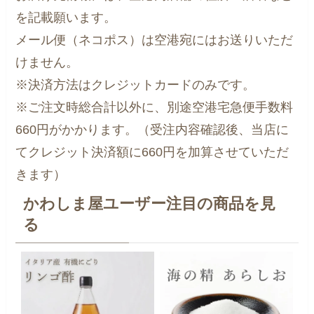
を記載願います。
メール便（ネコポス）は空港宛にはお送りいただ
けません。
※決済方法はクレジットカードのみです。
※ご注文時総合計以外に、別途空港宅急便手数料
660円がかかります。（受注内容確認後、当店に
てクレジット決済額に660円を加算させていただ
きます）
かわしま屋ユーザー注目の商品を見
る