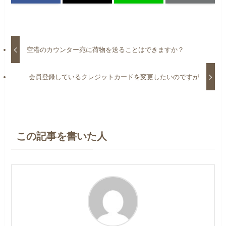
空港のカウンター宛に荷物を送ることはできますか？
会員登録しているクレジットカードを変更したいのですが
この記事を書いた人