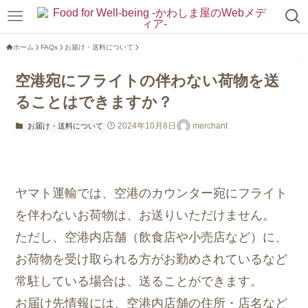
ホーム
FAQs
お届け・送料について
空港宛にフライトの伴わない荷物を送
ることはできますか？
2024年10月8日
merchant
お届け・送料について
ヤマト運輸では、空港のカウンター宛にフライト
を伴わないお荷物は、お送りいただけません。
ただし、空港内店舗（飲食店や小売店など）に、
お荷物を受け取られる方がお勤めされているなど
常駐している場合は、送ることができます。
お届け先情報には、空港内店舗の住所・店名など