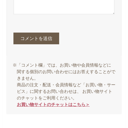
※「コメント欄」では、お買い物や会員情報などに
関する個別のお問い合わせにはお答えすることがで
きません。
商品の注文・配送・会員情報など「お買い物・サー
ビス」に関するお問い合わせは、 お買い物サイト
のチャットをご利用ください。
お買い物サイトのチャットはこちら＞