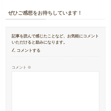
ぜひご感想をお待ちしています！
コメントする
コメント
※