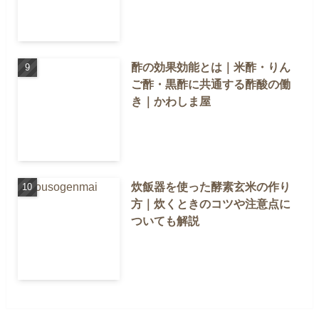
酢の効果効能とは｜米酢・りん
ご酢・黒酢に共通する酢酸の働
き｜かわしま屋
炊飯器を使った酵素玄米の作り
方｜炊くときのコツや注意点に
ついても解説