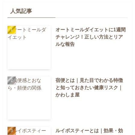
人気記事
オートミールダイエットに1週間
チャレンジ！正しい方法とリア
ルな報告
宿便とは｜見た目でわかる特徴
と知っておきたい健康リスク｜
かわしま屋
ルイボスティーとは｜効果・効