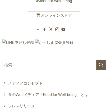
オンラインストア
メディアコンセプト
食のWebメディア「Food for Well-being」とは
プレスリリース