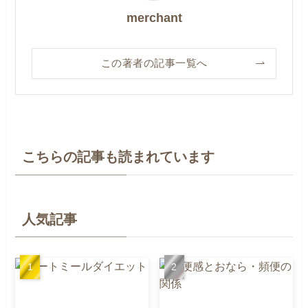
merchant
この著者の記事一覧へ
こちらの記事も読まれています
人気記事