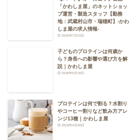
「かわしま屋」のネットショッ
プ運営・製造スタッフ【勤務
地：武蔵村山市・瑞穂町】-かわ
しま屋の求人情報-
2026年7月15日
子どものプロテインは何歳か
ら？身長への影響や選び方を解
説｜かわしま屋
2026年5月18日
プロテインは何で割る？水割り
やコーヒー割りなど飲み方アレ
ンジ13種｜かわしま屋
2026年4月28日