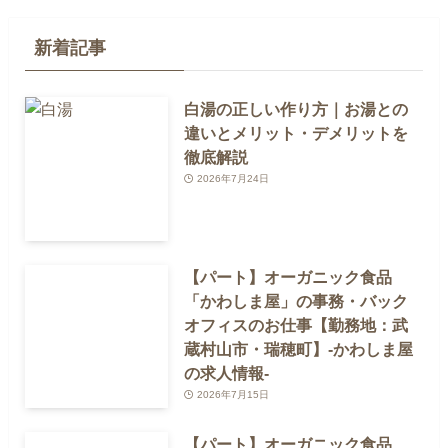
新着記事
白湯の正しい作り方｜お湯との
違いとメリット・デメリットを
徹底解説
2026年7月24日
【パート】オーガニック食品
「かわしま屋」の事務・バック
オフィスのお仕事【勤務地：武
蔵村山市・瑞穂町】-かわしま屋
の求人情報-
2026年7月15日
【パート】オーガニック食品