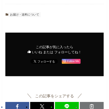
お届け・送料について
この記事が気に入ったら
いいね または フォローしてね！
Follow Me
この記事をシェアする