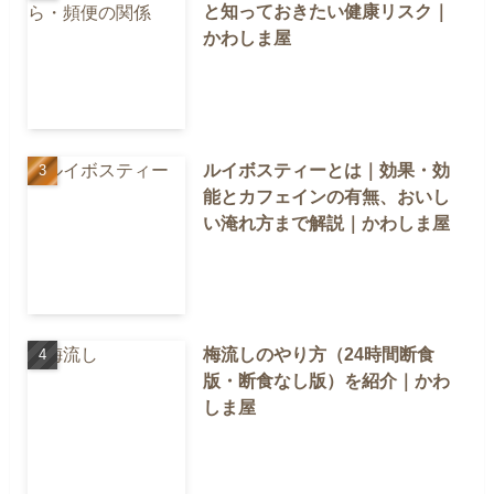
と知っておきたい健康リスク｜
かわしま屋
ルイボスティーとは｜効果・効
能とカフェインの有無、おいし
い淹れ方まで解説｜かわしま屋
梅流しのやり方（24時間断食
版・断食なし版）を紹介｜かわ
しま屋