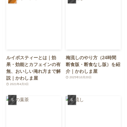
ルイボスティーとは｜効
梅流しのやり方（24時間
果・効能とカフェインの有
断食版・断食なし版）を紹
無、おいしい淹れ方まで解
介｜かわしま屋
説｜かわしま屋
2025年10月20日
2021年4月3日