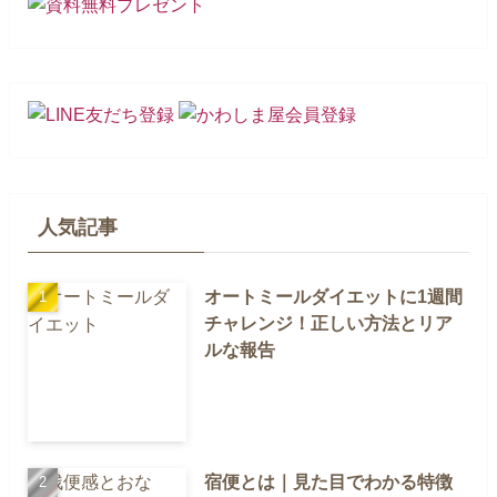
人気記事
オートミールダイエットに1週間
チャレンジ！正しい方法とリア
ルな報告
宿便とは｜見た目でわかる特徴