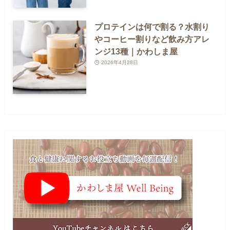
プロテインは何で割る？水割り
やコーヒー割りなど飲み方アレ
ンジ13種｜かわしま屋
2026年4月28日