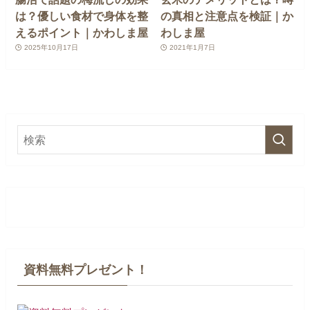
は？優しい食材で身体を整
の真相と注意点を検証｜か
えるポイント｜かわしま屋
わしま屋
2025年10月17日
2021年1月7日
資料無料プレゼント！