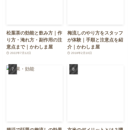
松葉茶の効能と飲み方｜作
梅流しのやり方をスタッフ
り方・淹れ方・副作用の注
が体験｜手順と注意点を紹
意点まで｜かわしま屋
介｜かわしま屋
2022年7月12日
2018年2月10日
腸活で話題の梅流しの効果
玄米のデメリットとは？噂