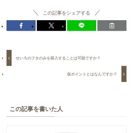
この記事をシェアする
せいろのフタのみを購入することは可能ですか？
仮ポイントとはなんですか？
この記事を書いた人