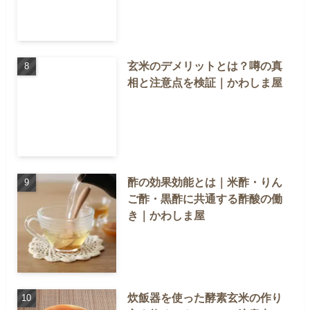
玄米のデメリットとは？噂の真
相と注意点を検証｜かわしま屋
酢の効果効能とは｜米酢・りん
ご酢・黒酢に共通する酢酸の働
き｜かわしま屋
炊飯器を使った酵素玄米の作り