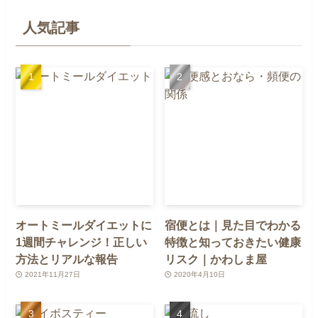
人気記事
オートミールダイエットに
宿便とは｜見た目でわかる
1週間チャレンジ！正しい
特徴と知っておきたい健康
方法とリアルな報告
リスク｜かわしま屋
2021年11月27日
2020年4月10日