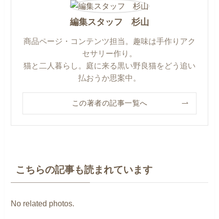
編集スタッフ 杉山
商品ページ・コンテンツ担当。趣味は手作りアク
セサリー作り。
猫と二人暮らし。庭に来る黒い野良猫をどう追い
払おうか思案中。
この著者の記事一覧へ
こちらの記事も読まれています
No related photos.