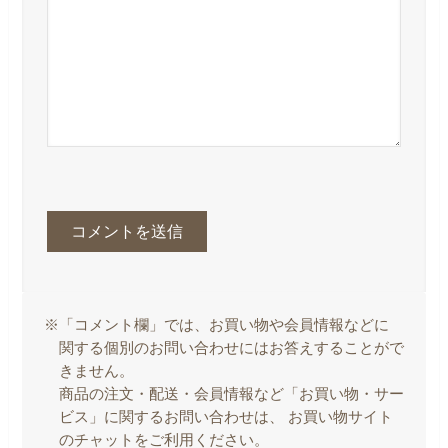
※「コメント欄」では、お買い物や会員情報などに
関する個別のお問い合わせにはお答えすることがで
きません。
商品の注文・配送・会員情報など「お買い物・サー
ビス」に関するお問い合わせは、 お買い物サイト
のチャットをご利用ください。