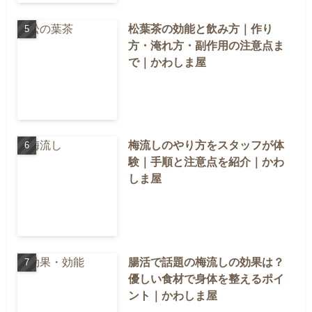
松葉茶の効能と飲み方｜作り
方・淹れ方・副作用の注意点ま
で｜かわしま屋
梅流しのやり方をスタッフが体
験｜手順と注意点を紹介｜かわ
しま屋
腸活で話題の梅流しの効果は？
優しい食材で身体を整えるポイ
ント｜かわしま屋