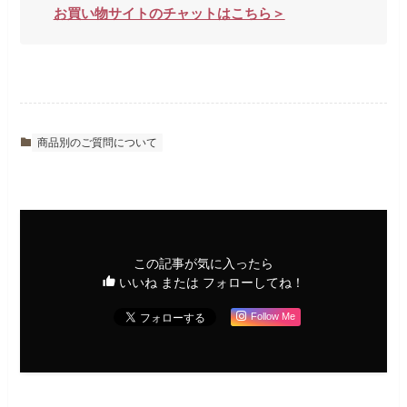
お買い物サイトのチャットはこちら＞
商品別のご質問について
この記事が気に入ったら
いいね または フォローしてね！
Follow Me