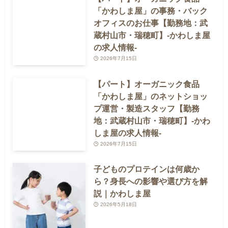
「かわしま屋」の事務・バック
オフィスのお仕事【勤務地：武
蔵村山市・瑞穂町】-かわしま屋
の求人情報-
2026年7月15日
【パート】オーガニック食品
「かわしま屋」のネットショッ
プ運営・製造スタッフ【勤務
地：武蔵村山市・瑞穂町】-かわ
しま屋の求人情報-
2026年7月15日
子どものプロテインは何歳か
ら？身長への影響や選び方を解
説｜かわしま屋
2026年5月18日