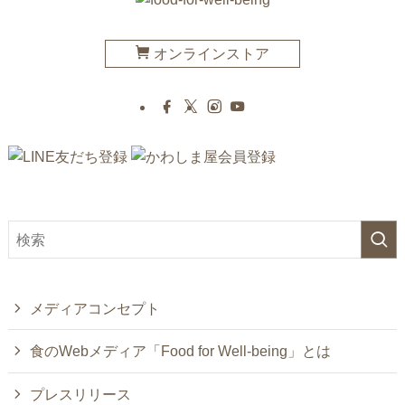
オンラインストア
メディアコンセプト
食のWebメディア「Food for Well-being」とは
プレスリリース