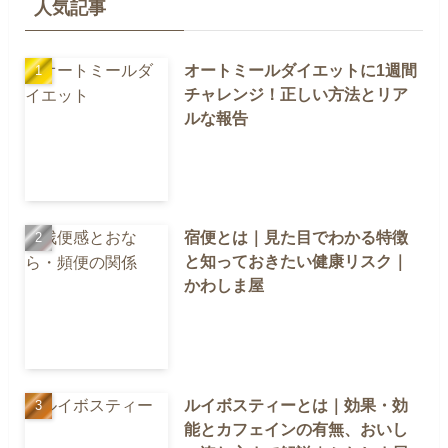
人気記事
オートミールダイエットに1週間
チャレンジ！正しい方法とリア
ルな報告
宿便とは｜見た目でわかる特徴
と知っておきたい健康リスク｜
かわしま屋
ルイボスティーとは｜効果・効
能とカフェインの有無、おいし