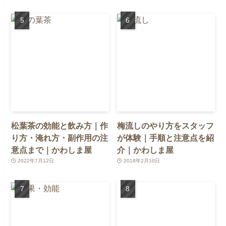
松葉茶の効能と飲み方｜作
梅流しのやり方をスタッフ
り方・淹れ方・副作用の注
が体験｜手順と注意点を紹
意点まで｜かわしま屋
介｜かわしま屋
2022年7月12日
2018年2月10日