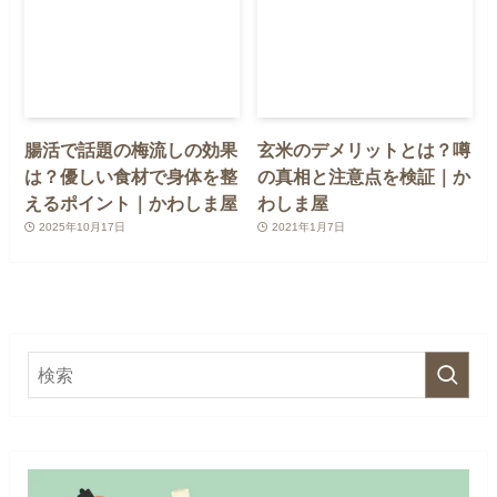
腸活で話題の梅流しの効果
玄米のデメリットとは？噂
は？優しい食材で身体を整
の真相と注意点を検証｜か
えるポイント｜かわしま屋
わしま屋
2025年10月17日
2021年1月7日