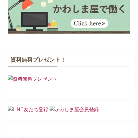
資料無料プレゼント！