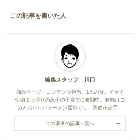
この記事を書いた人
編集スタッフ 川口
商品ページ・コンテンツ担当。1児の母。イヤイ
ヤ期まっ盛りの息子の子育てに奮闘中。趣味はヨ
ガとおいしいラーメン屋めぐり。鶏皮が苦手。
この著者の記事一覧へ