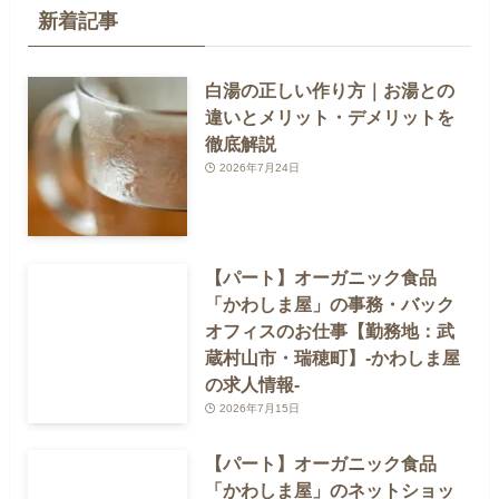
新着記事
白湯の正しい作り方｜お湯との
違いとメリット・デメリットを
徹底解説
2026年7月24日
【パート】オーガニック食品
「かわしま屋」の事務・バック
オフィスのお仕事【勤務地：武
蔵村山市・瑞穂町】-かわしま屋
の求人情報-
2026年7月15日
【パート】オーガニック食品
「かわしま屋」のネットショッ