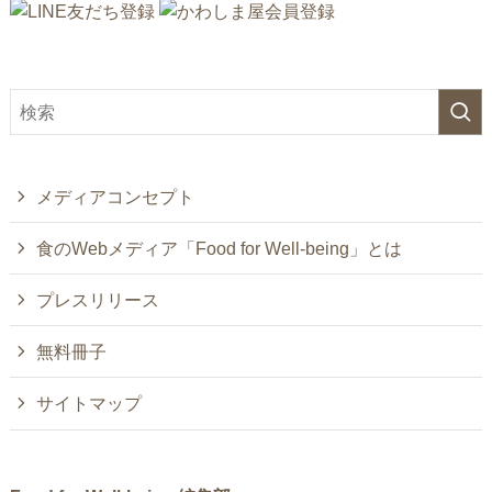
メディアコンセプト
食のWebメディア「Food for Well-being」とは
プレスリリース
無料冊子
サイトマップ