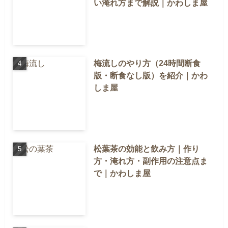
い淹れ方まで解説｜かわしま屋
梅流しのやり方（24時間断食
版・断食なし版）を紹介｜かわ
しま屋
松葉茶の効能と飲み方｜作り
方・淹れ方・副作用の注意点ま
で｜かわしま屋