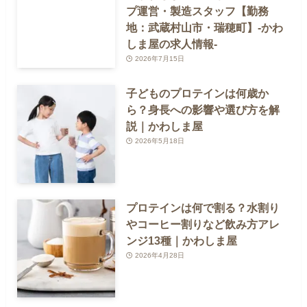
プ運営・製造スタッフ【勤務
地：武蔵村山市・瑞穂町】-かわ
しま屋の求人情報-
2026年7月15日
子どものプロテインは何歳か
ら？身長への影響や選び方を解
説｜かわしま屋
2026年5月18日
プロテインは何で割る？水割り
やコーヒー割りなど飲み方アレ
ンジ13種｜かわしま屋
2026年4月28日