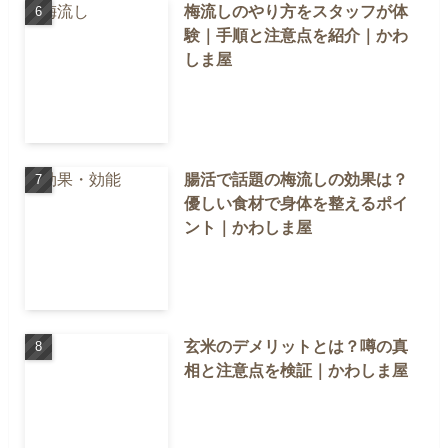
梅流しのやり方をスタッフが体
験｜手順と注意点を紹介｜かわ
しま屋
腸活で話題の梅流しの効果は？
優しい食材で身体を整えるポイ
ント｜かわしま屋
玄米のデメリットとは？噂の真
相と注意点を検証｜かわしま屋