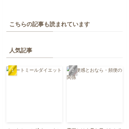
こちらの記事も読まれています
人気記事