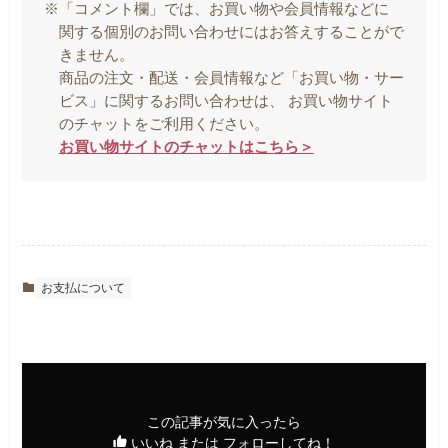
※「コメント欄」では、お買い物や会員情報などに
関する個別のお問い合わせにはお答えすることがで
きません。
商品の注文・配送・会員情報など「お買い物・サー
ビス」に関するお問い合わせは、 お買い物サイト
のチャットをご利用ください。
お買い物サイトのチャットはこちら＞
お支払について
この記事が気に入ったら
いいね または フォローしてね！