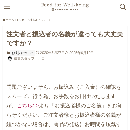
ホーム
FAQs
お支払について
注文者と振込者の名義が違っても大丈夫
ですか？
2020年5月27日
2025年6月19日
お支払について
編集スタッフ 川口
問題ございません。お振込み（ご入金）の確認を
スムーズに行う為、お手数をお掛けいたします
が、
こちら>>
より「お振込者様のご名義」をお知
らせください。ご注文者様とお振込者様の名義が
紐づかない場合は、商品の発送にお時間を頂戴す