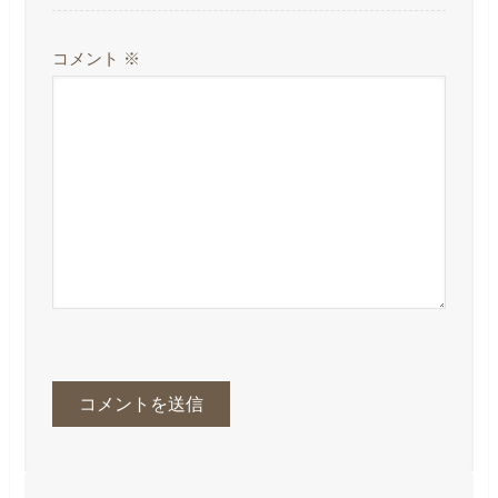
コメント
※