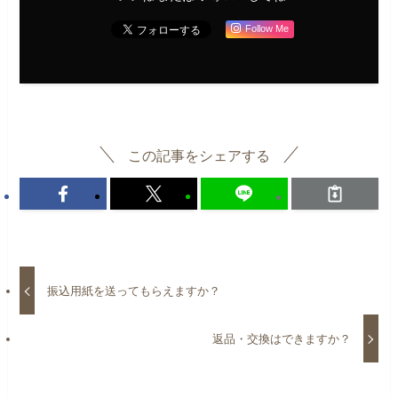
Follow Me
この記事をシェアする
振込用紙を送ってもらえますか？
返品・交換はできますか？