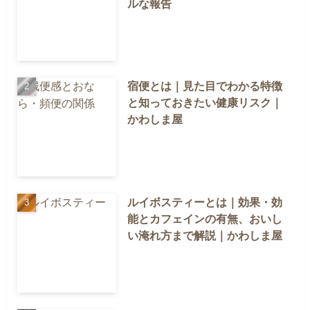
ルな報告
宿便とは｜見た目でわかる特徴
と知っておきたい健康リスク｜
かわしま屋
ルイボスティーとは｜効果・効
能とカフェインの有無、おいし
い淹れ方まで解説｜かわしま屋