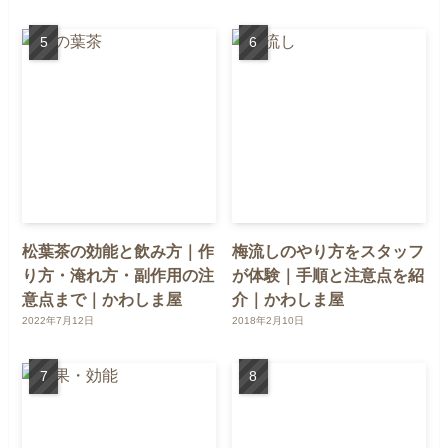
松葉茶の効能と飲み方｜作
梅流しのやり方をスタッフ
り方・淹れ方・副作用の注
が体験｜手順と注意点を紹
意点まで｜かわしま屋
介｜かわしま屋
2022年7月12日
2018年2月10日