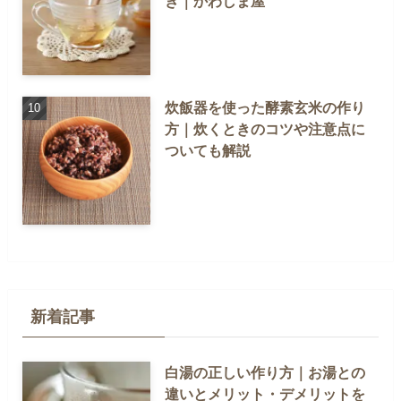
き｜かわしま屋
炊飯器を使った酵素玄米の作り
方｜炊くときのコツや注意点に
ついても解説
新着記事
白湯の正しい作り方｜お湯との
違いとメリット・デメリットを