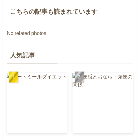
こちらの記事も読まれています
No related photos.
人気記事