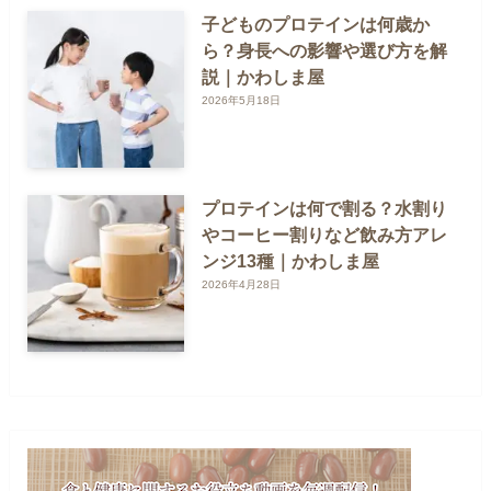
子どものプロテインは何歳か
ら？身長への影響や選び方を解
説｜かわしま屋
2026年5月18日
プロテインは何で割る？水割り
やコーヒー割りなど飲み方アレ
ンジ13種｜かわしま屋
2026年4月28日