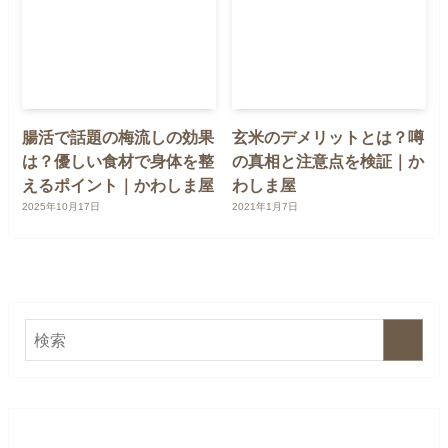
腸活で話題の梅流しの効果
玄米のデメリットとは？噂
は？優しい食材で身体を整
の真相と注意点を検証｜か
えるポイント｜かわしま屋
わしま屋
2025年10月17日
2021年1月7日