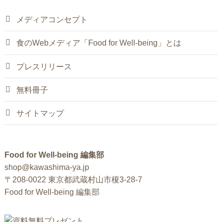
メディアコンセプト
食のWebメディア「Food for Well-being」とは
プレスリリース
無料冊子
サイトマップ
Food for Well-being 編集部
shop@kawashima-ya.jp
〒208-0022 東京都武蔵村山市榎3-28-7
Food for Well-being 編集部