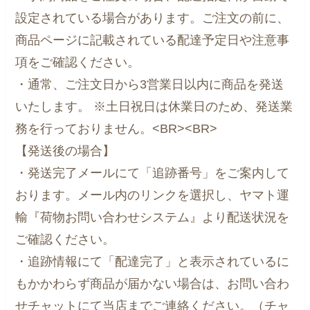
設定されている場合があります。ご注文の前に、
商品ページに記載されている配達予定日や注意事
項をご確認ください。
・通常、ご注文日から3営業日以内に商品を発送
いたします。 ※土日祝日は休業日のため、発送業
務を行っておりません。<BR><BR>
【発送後の場合】
・発送完了メールにて「追跡番号」をご案内して
おります。メール内のリンクを選択し、ヤマト運
輸『荷物お問い合わせシステム』より配送状況を
ご確認ください。
・追跡情報にて「配達完了」と表示されているに
もかかわらず商品が届かない場合は、お問い合わ
せチャットにて当店までご連絡ください。（チャ