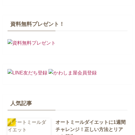
資料無料プレゼント！
人気記事
オートミールダイエットに1週間
チャレンジ！正しい方法とリア