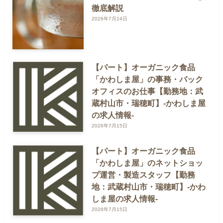
徹底解説
2026年7月24日
【パート】オーガニック食品
「かわしま屋」の事務・バック
オフィスのお仕事【勤務地：武
蔵村山市・瑞穂町】-かわしま屋
の求人情報-
2026年7月15日
【パート】オーガニック食品
「かわしま屋」のネットショッ
プ運営・製造スタッフ【勤務
地：武蔵村山市・瑞穂町】-かわ
しま屋の求人情報-
2026年7月15日