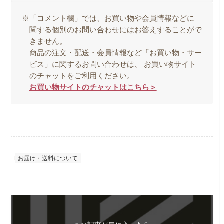
※「コメント欄」では、お買い物や会員情報などに
関する個別のお問い合わせにはお答えすることがで
きません。
商品の注文・配送・会員情報など「お買い物・サー
ビス」に関するお問い合わせは、 お買い物サイト
のチャットをご利用ください。
お買い物サイトのチャットはこちら＞
お届け・送料について