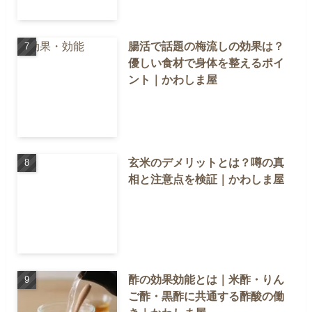
腸活で話題の梅流しの効果は？
優しい食材で身体を整えるポイ
ント｜かわしま屋
玄米のデメリットとは？噂の真
相と注意点を検証｜かわしま屋
酢の効果効能とは｜米酢・りん
ご酢・黒酢に共通する酢酸の働