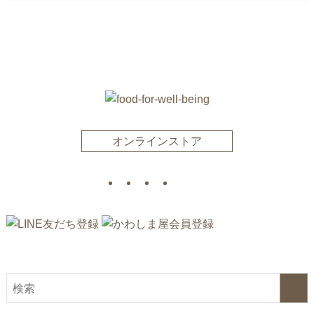
オンラインストア