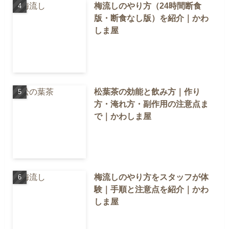
梅流しのやり方（24時間断食
版・断食なし版）を紹介｜かわ
しま屋
松葉茶の効能と飲み方｜作り
方・淹れ方・副作用の注意点ま
で｜かわしま屋
梅流しのやり方をスタッフが体
験｜手順と注意点を紹介｜かわ
しま屋