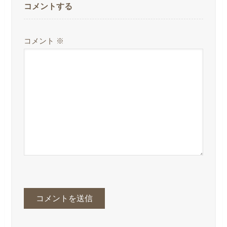
コメントする
コメント
※