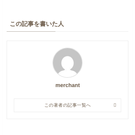
この記事を書いた人
merchant
この著者の記事一覧へ