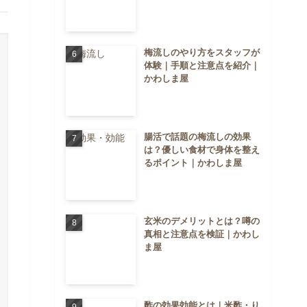
梅流しのやり方をスタッフが
体験｜手順と注意点を紹介｜
かわしま屋
腸活で話題の梅流しの効果
は？優しい食材で身体を整え
るポイント｜かわしま屋
玄米のデメリットとは？噂の
真相と注意点を検証｜かわし
ま屋
酢の効果効能とは｜米酢・り