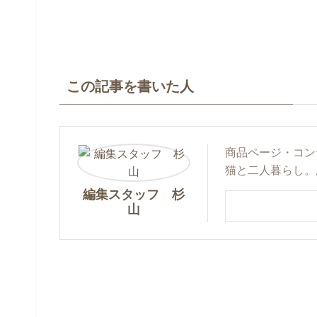
この記事を書いた人
商品ページ・コン
猫と二人暮らし。
編集スタッフ 杉
山