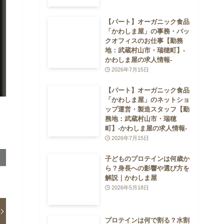
【パート】オーガニック食品
「かわしま屋」の事務・バッ
クオフィスのお仕事【勤務
地：武蔵村山市・瑞穂町】-
かわしま屋の求人情報-
2026年7月15日
【パート】オーガニック食品
「かわしま屋」のネットショ
ップ運営・製造スタッフ【勤
務地：武蔵村山市・瑞穂
町】-かわしま屋の求人情報-
2026年7月15日
子どものプロテインは何歳か
ら？身長への影響や選び方を
解説｜かわしま屋
2026年5月18日
プロテインは何で割る？水割