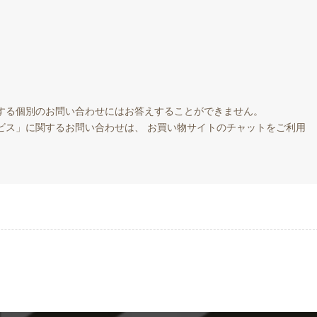
する個別のお問い合わせにはお答えすることができません。
ビス」に関するお問い合わせは、 お買い物サイトのチャットをご利用