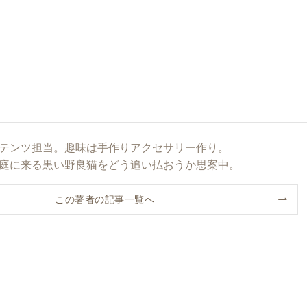
テンツ担当。趣味は手作りアクセサリー作り。
庭に来る黒い野良猫をどう追い払おうか思案中。
この著者の記事一覧へ