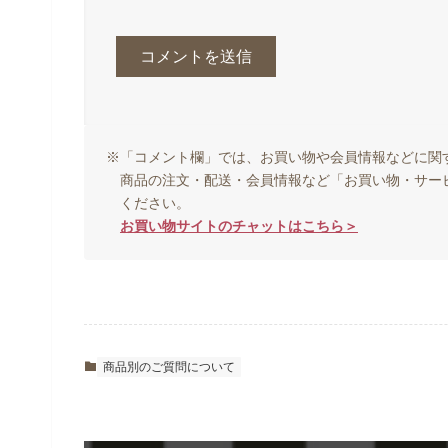
※「コメント欄」では、お買い物や会員情報などに関
商品の注文・配送・会員情報など「お買い物・サー
ください。
お買い物サイトのチャットはこちら＞
商品別のご質問について