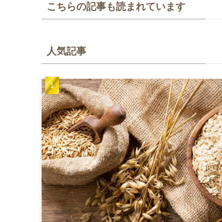
こちらの記事も読まれています
人気記事