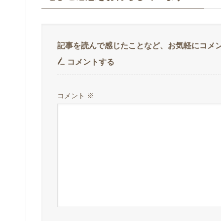
コメントする
コメント
※