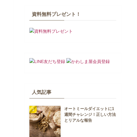
資料無料プレゼント！
人気記事
オートミールダイエットに1
週間チャレンジ！正しい方法
とリアルな報告