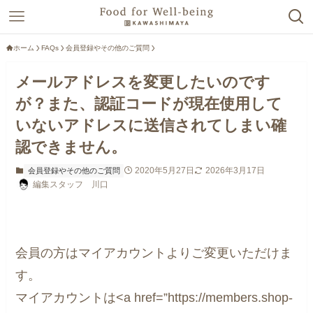
ホーム
FAQs
会員登録やその他のご質問
メールアドレスを変更したいのです
が？また、認証コードが現在使用して
いないアドレスに送信されてしまい確
認できません。
2020年5月27日
2026年3月17日
会員登録やその他のご質問
編集スタッフ 川口
会員の方はマイアカウントよりご変更いただけま
す。
マイアカウントは<a href=”https://members.shop-