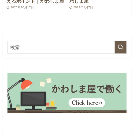
えるポイント｜かわしま屋
わしま屋
2025年10月17日
2021年1月7日