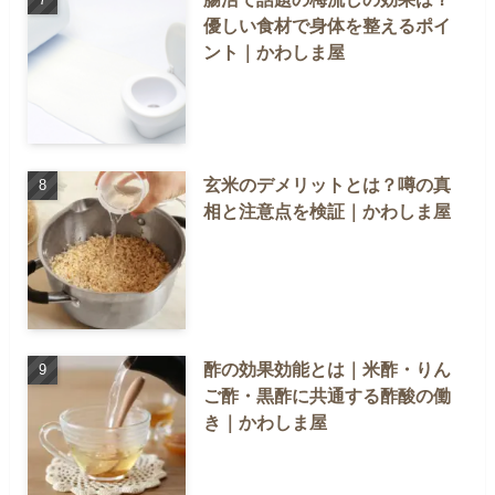
優しい食材で身体を整えるポイ
ント｜かわしま屋
玄米のデメリットとは？噂の真
相と注意点を検証｜かわしま屋
酢の効果効能とは｜米酢・りん
ご酢・黒酢に共通する酢酸の働
き｜かわしま屋