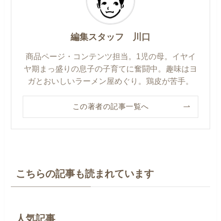
編集スタッフ 川口
商品ページ・コンテンツ担当。1児の母。イヤイ
ヤ期まっ盛りの息子の子育てに奮闘中。趣味はヨ
ガとおいしいラーメン屋めぐり。鶏皮が苦手。
この著者の記事一覧へ
こちらの記事も読まれています
人気記事