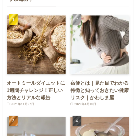
オートミールダイエットに
宿便とは｜見た目でわかる
1週間チャレンジ！正しい
特徴と知っておきたい健康
方法とリアルな報告
リスク｜かわしま屋
2021年11月27日
2020年4月10日