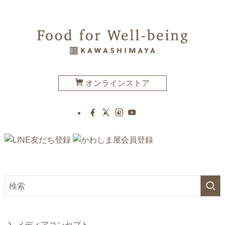
オンラインストア
メディアコンセプト