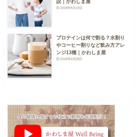
説｜かわしま屋
2026年5月18日
プロテインは何で割る？水割り
やコーヒー割りなど飲み方アレ
ンジ13種｜かわしま屋
2026年4月28日