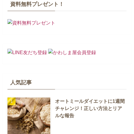
資料無料プレゼント！
人気記事
オートミールダイエットに1週間
チャレンジ！正しい方法とリア
ルな報告