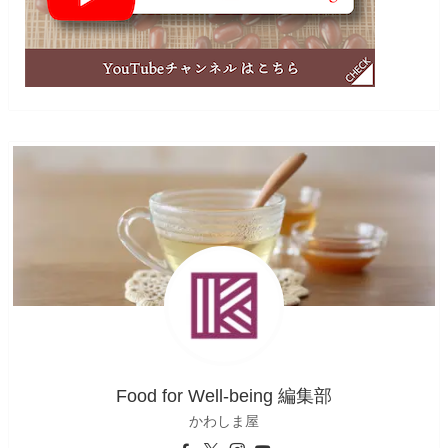
Food for Well-being 編集部
かわしま屋