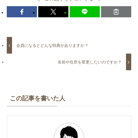
会員になるとどんな特典がありますか？
名前や住所を変更したいのですか？
この記事を書いた人