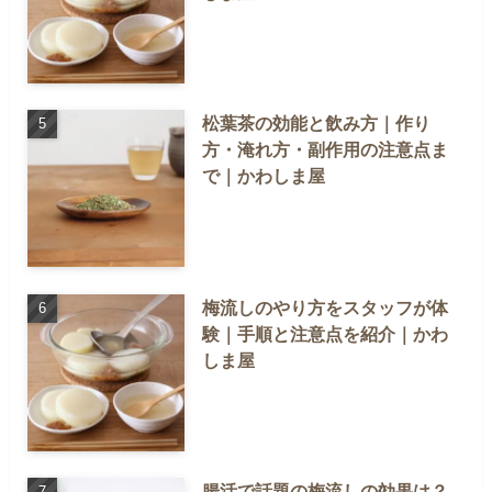
松葉茶の効能と飲み方｜作り
方・淹れ方・副作用の注意点ま
で｜かわしま屋
梅流しのやり方をスタッフが体
験｜手順と注意点を紹介｜かわ
しま屋
腸活で話題の梅流しの効果は？