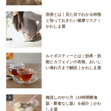
宿便とは｜見た目でわかる特徴
と知っておきたい健康リスク｜
かわしま屋
ルイボスティーとは｜効果・効
能とカフェインの有無、おいし
い淹れ方まで解説｜かわしま屋
梅流しのやり方（24時間断食
版・断食なし版）を紹介｜かわ
しま屋