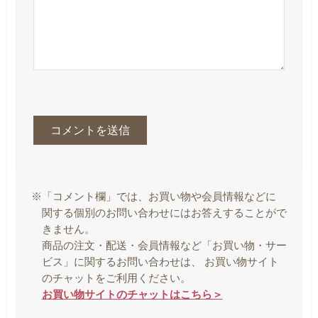
※「コメント欄」では、お買い物や会員情報などに
関する個別のお問い合わせにはお答えすることがで
きません。
商品の注文・配送・会員情報など「お買い物・サー
ビス」に関するお問い合わせは、 お買い物サイト
のチャットをご利用ください。
お買い物サイトのチャットはこちら＞