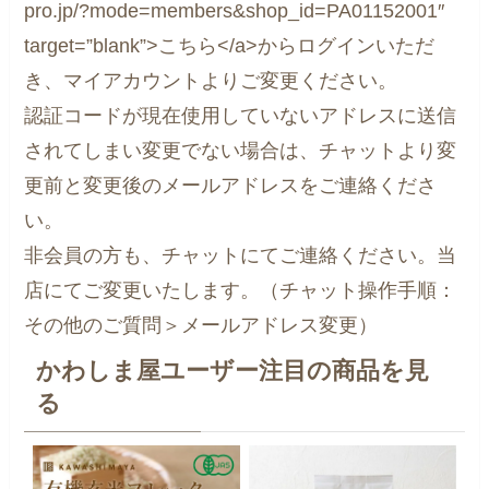
pro.jp/?mode=members&shop_id=PA01152001″
target=”blank”>こちら</a>からログインいただ
き、マイアカウントよりご変更ください。
認証コードが現在使用していないアドレスに送信
されてしまい変更でない場合は、チャットより変
更前と変更後のメールアドレスをご連絡くださ
い。
非会員の方も、チャットにてご連絡ください。当
店にてご変更いたします。（チャット操作手順：
その他のご質問＞メールアドレス変更）
かわしま屋ユーザー注目の商品を見
る