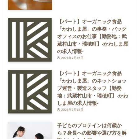
【パート】オーガニック食品
「かわしま屋」の事務・バック
オフィスのお仕事【勤務地：武
蔵村山市・瑞穂町】-かわしま屋
の求人情報-
2026年7月15日
【パート】オーガニック食品
「かわしま屋」のネットショッ
プ運営・製造スタッフ【勤務
地：武蔵村山市・瑞穂町】-かわ
しま屋の求人情報-
2026年7月15日
子どものプロテインは何歳か
ら？身長への影響や選び方を解