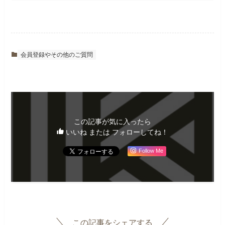
会員登録やその他のご質問
この記事が気に入ったら
いいね または フォローしてね！
Follow Me
この記事をシェアする