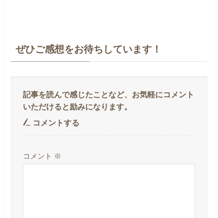
ぜひご感想をお待ちしています！
コメントする
コメント
※