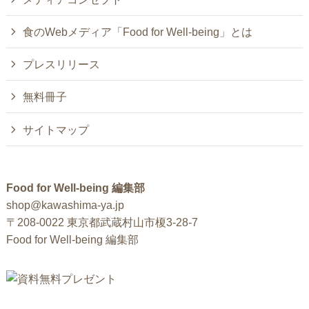
食のWebメディア「Food for Well-being」とは
プレスリリース
無料冊子
サイトマップ
Food for Well-being 編集部
shop@kawashima-ya.jp
〒208-0022 東京都武蔵村山市榎3-28-7
Food for Well-being 編集部