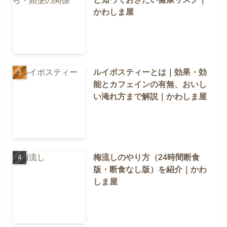
かわしま屋
ルイボスティーとは｜効果・効
能とカフェインの有無、おいし
い淹れ方まで解説｜かわしま屋
梅流しのやり方（24時間断食
版・断食なし版）を紹介｜かわ
しま屋