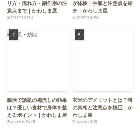
り方・淹れ方・副作用の注
が体験｜手順と注意点を紹
意点まで｜かわしま屋
介｜かわしま屋
2022年7月12日
2018年2月10日
腸活で話題の梅流しの効果
玄米のデメリットとは？噂
は？優しい食材で身体を整
の真相と注意点を検証｜か
えるポイント｜かわしま屋
わしま屋
2025年10月17日
2021年1月7日