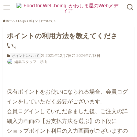
ホーム
FAQs
ポイントについて
ポイントの利用方法を教えてくださ
い。
2021年12月7日
2024年7月3日
ポイントについて
編集スタッフ 杉山
保有ポイントをお使いになられる場合、会員ログ
インをしていただく必要がございます。
会員ログインしていただきました後、ご注文の詳
細入力画面の【お支払方法を選ぶ】の下段に
ショップポイント利用の入力画面がございますの