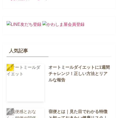
人気記事
オートミールダイエットに1週間
チャレンジ！正しい方法とリア
ルな報告
宿便とは｜見た目でわかる特徴
と知っておきたい健康リスク｜