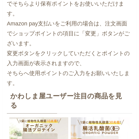
でそちらより保有ポイントをお使いいただけま
す。
Amazon pay支払いをご利用の場合は、注文画面
でショップポイントの項目に「変更」ボタンがご
ざいます。
変更ボタンをクリックしていただくとポイントの
入力画面が表示されますので、
そちらへ使用ポイントのご入力をお願いいたしま
す。
かわしま屋ユーザー注目の商品を見
る