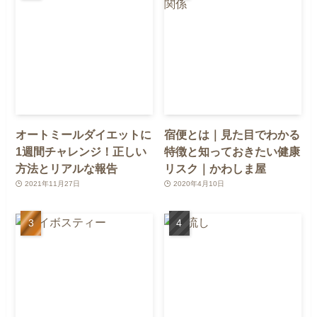
オートミールダイエットに
宿便とは｜見た目でわかる
1週間チャレンジ！正しい
特徴と知っておきたい健康
方法とリアルな報告
リスク｜かわしま屋
2021年11月27日
2020年4月10日