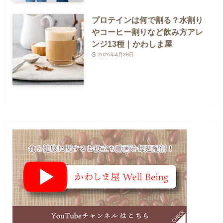
プロテインは何で割る？水割り
やコーヒー割りなど飲み方アレ
ンジ13種｜かわしま屋
2026年4月28日