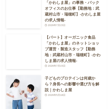
「かわしま屋」の事務・バック
オフィスのお仕事【勤務地：武
蔵村山市・瑞穂町】-かわしま屋
の求人情報-
2026年7月15日
【パート】オーガニック食品
「かわしま屋」のネットショッ
プ運営・製造スタッフ【勤務
地：武蔵村山市・瑞穂町】-かわ
しま屋の求人情報-
2026年7月15日
子どものプロテインは何歳か
ら？身長への影響や選び方を解
説｜かわしま屋
2026年5月18日