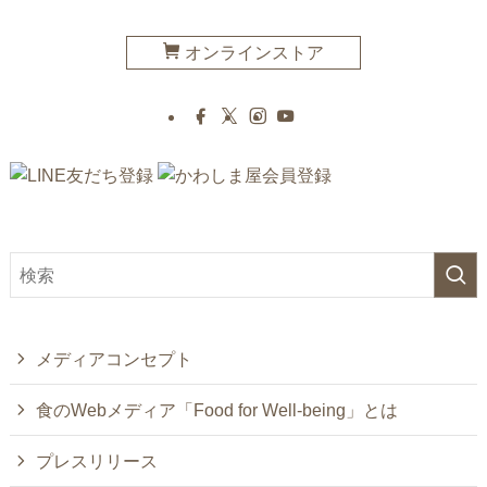
オンラインストア
メディアコンセプト
食のWebメディア「Food for Well-being」とは
プレスリリース