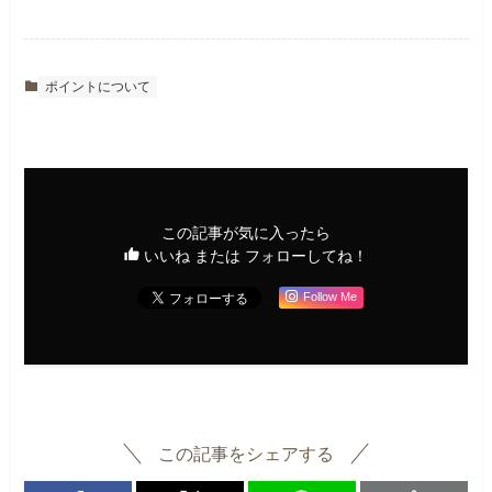
ポイントについて
この記事が気に入ったら
いいね または フォローしてね！
Follow Me
この記事をシェアする