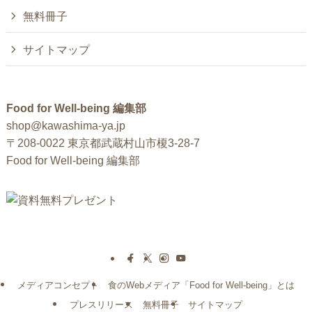
無料冊子
サイトマップ
Food for Well-being 編集部
shop@kawashima-ya.jp
〒208-0022 東京都武蔵村山市榎3-28-7
Food for Well-being 編集部
メディアコンセプト
食のWebメディア「Food for Well-being」とは
プレスリリース
無料冊子
サイトマップ