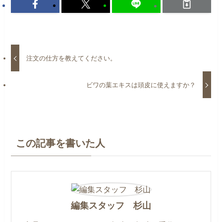
注文の仕方を教えてください。
ビワの葉エキスは頭皮に使えますか？
この記事を書いた人
編集スタッフ 杉山