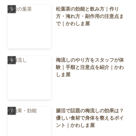
松葉茶の効能と飲み方｜作り
方・淹れ方・副作用の注意点ま
で｜かわしま屋
梅流しのやり方をスタッフが体
験｜手順と注意点を紹介｜かわ
しま屋
腸活で話題の梅流しの効果は？
優しい食材で身体を整えるポイ
ント｜かわしま屋