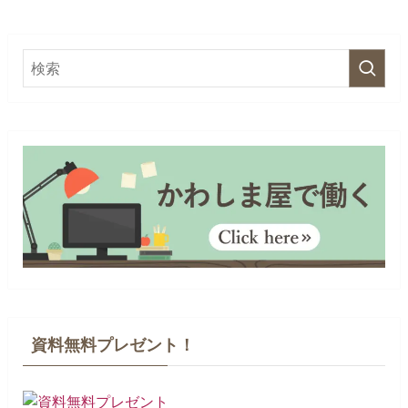
資料無料プレゼント！