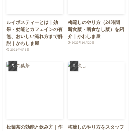
ルイボスティーとは｜効
梅流しのやり方（24時間
果・効能とカフェインの有
断食版・断食なし版）を紹
無、おいしい淹れ方まで解
介｜かわしま屋
説｜かわしま屋
2025年10月20日
2021年4月3日
松葉茶の効能と飲み方｜作
梅流しのやり方をスタッフ