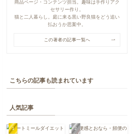
商品ページ・コンテンツ担当。趣味は手作りアク
セサリー作り。
猫と二人暮らし。庭に来る黒い野良猫をどう追い
払おうか思案中。
この著者の記事一覧へ
こちらの記事も読まれています
人気記事