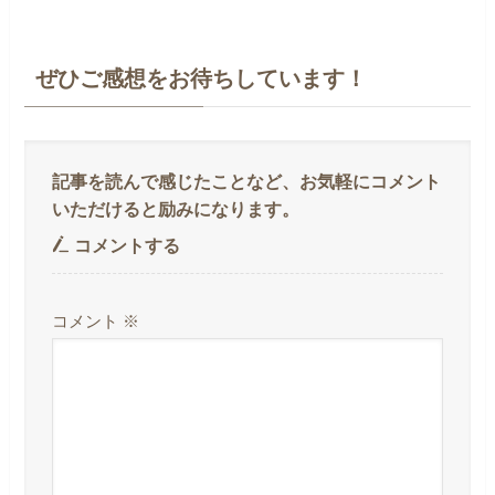
ぜひご感想をお待ちしています！
コメントする
コメント
※