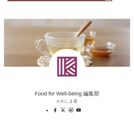
Food for Well-being 編集部
かわしま屋