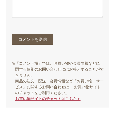
※「コメント欄」では、お買い物や会員情報などに
関する個別のお問い合わせにはお答えすることがで
きません。
商品の注文・配送・会員情報など「お買い物・サー
ビス」に関するお問い合わせは、 お買い物サイト
のチャットをご利用ください。
お買い物サイトのチャットはこちら＞