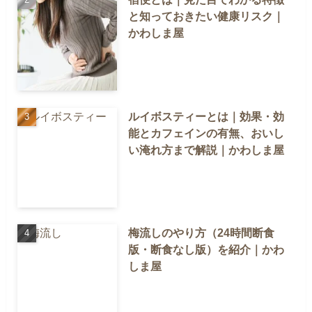
と知っておきたい健康リスク｜
かわしま屋
ルイボスティーとは｜効果・効
能とカフェインの有無、おいし
い淹れ方まで解説｜かわしま屋
梅流しのやり方（24時間断食
版・断食なし版）を紹介｜かわ
しま屋