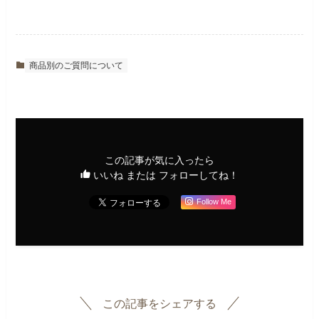
商品別のご質問について
この記事が気に入ったら
いいね または フォローしてね！
Follow Me
この記事をシェアする