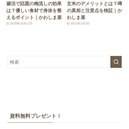
腸活で話題の梅流しの効果
玄米のデメリットとは？噂
は？優しい食材で身体を整
の真相と注意点を検証｜か
えるポイント｜かわしま屋
わしま屋
2025年10月17日
2021年1月7日
資料無料プレゼント！