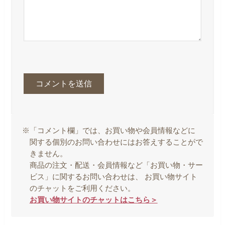
※「コメント欄」では、お買い物や会員情報などに
関する個別のお問い合わせにはお答えすることがで
きません。
商品の注文・配送・会員情報など「お買い物・サー
ビス」に関するお問い合わせは、 お買い物サイト
のチャットをご利用ください。
お買い物サイトのチャットはこちら＞