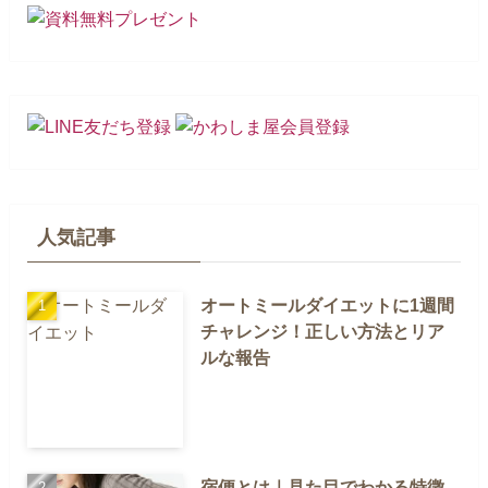
人気記事
オートミールダイエットに1週間
チャレンジ！正しい方法とリア
ルな報告
宿便とは｜見た目でわかる特徴