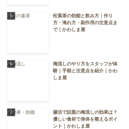
松葉茶の効能と飲み方｜作り
方・淹れ方・副作用の注意点ま
で｜かわしま屋
梅流しのやり方をスタッフが体
験｜手順と注意点を紹介｜かわ
しま屋
腸活で話題の梅流しの効果は？
優しい食材で身体を整えるポイ
ント｜かわしま屋