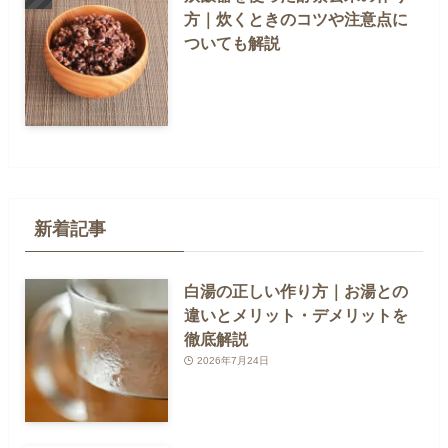
方｜炊くときのコツや注意点に
ついても解説
新着記事
白湯の正しい作り方｜お湯との
違いとメリット・デメリットを
徹底解説
2026年7月24日