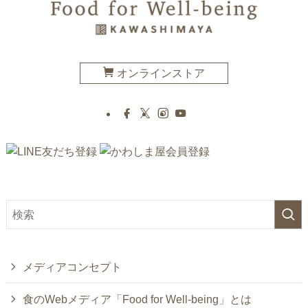
オンラインストア
メディアコンセプト
食のWebメディア「Food for Well-being」とは