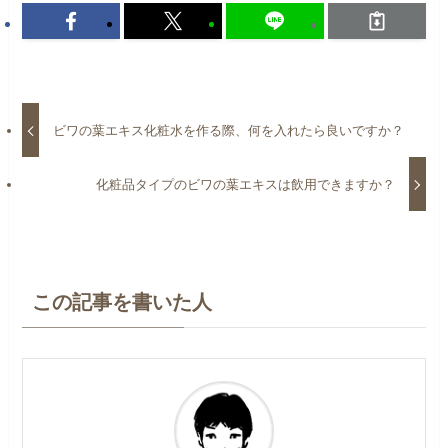
ビワの葉エキス化粧水を作る際、何を入れたら良いですか？
化粧品タイプのビワの葉エキスは飲用できますか？
この記事を書いた人