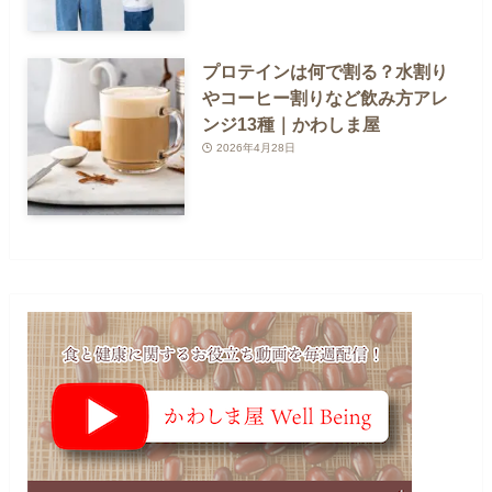
プロテインは何で割る？水割り
やコーヒー割りなど飲み方アレ
ンジ13種｜かわしま屋
2026年4月28日