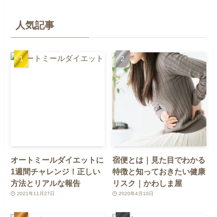
人気記事
オートミールダイエットに
宿便とは｜見た目でわかる
1週間チャレンジ！正しい
特徴と知っておきたい健康
方法とリアルな報告
リスク｜かわしま屋
2021年11月27日
2020年4月10日