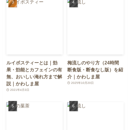
ルイボスティーとは｜効
梅流しのやり方（24時間
果・効能とカフェインの有
断食版・断食なし版）を紹
無、おいしい淹れ方まで解
介｜かわしま屋
説｜かわしま屋
2025年10月20日
2021年4月3日