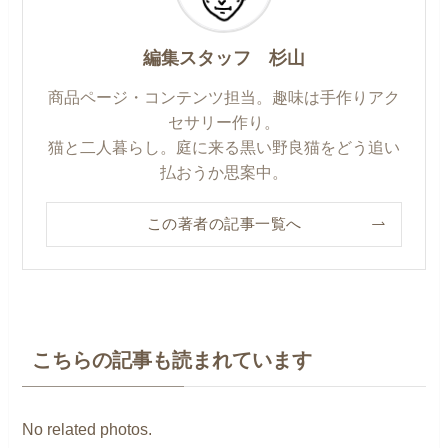
編集スタッフ 杉山
商品ページ・コンテンツ担当。趣味は手作りアク
セサリー作り。
猫と二人暮らし。庭に来る黒い野良猫をどう追い
払おうか思案中。
この著者の記事一覧へ
こちらの記事も読まれています
No related photos.