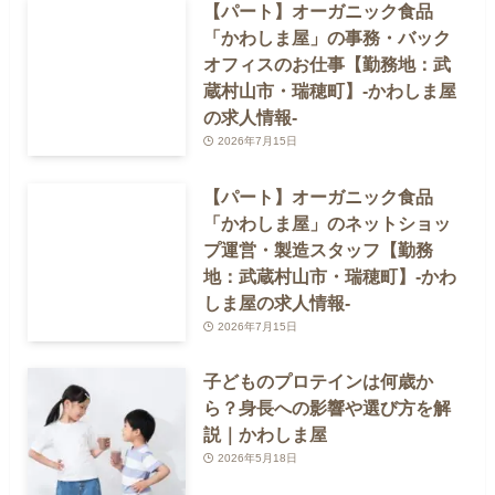
【パート】オーガニック食品
「かわしま屋」の事務・バック
オフィスのお仕事【勤務地：武
蔵村山市・瑞穂町】-かわしま屋
の求人情報-
2026年7月15日
【パート】オーガニック食品
「かわしま屋」のネットショッ
プ運営・製造スタッフ【勤務
地：武蔵村山市・瑞穂町】-かわ
しま屋の求人情報-
2026年7月15日
子どものプロテインは何歳か
ら？身長への影響や選び方を解
説｜かわしま屋
2026年5月18日