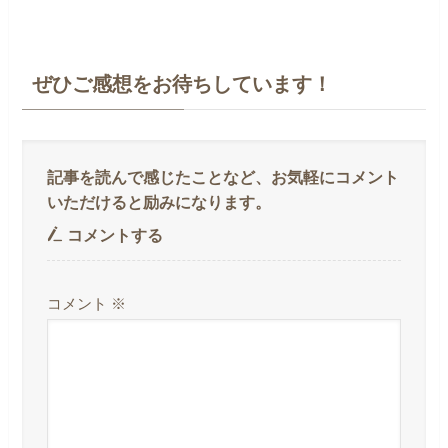
ぜひご感想をお待ちしています！
コメントする
コメント
※