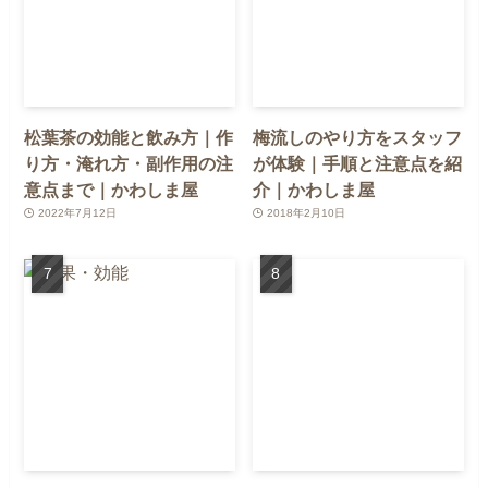
松葉茶の効能と飲み方｜作
梅流しのやり方をスタッフ
り方・淹れ方・副作用の注
が体験｜手順と注意点を紹
意点まで｜かわしま屋
介｜かわしま屋
2022年7月12日
2018年2月10日