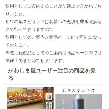
飲用としてご案内することが法律上できかねてお
りました。
ビワの葉スピリッツは容器への充填を豊永蔵酒造
にて行っておりますので
飲用としてのご案内が商品ページ内で可能になっ
ております。
※逆に化粧品としてのご案内は商品ページ内では
法律上できかねてしまいます。
かわしま屋ユーザー注目の商品を見
る