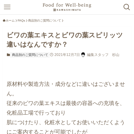
ホーム
FAQs
商品別のご質問について
ビワの葉エキスとビワの葉スピリッツ
違いはなんですか？
2021年12月7日
編集スタッフ 杉山
商品別のご質問について
原材料や製造方法・成分などに違いはございませ
ん。
従来のビワの葉エキスは最後の容器への充填を、
化粧品工場で行っており
肌につけたり、化粧水としてお使いいただくよう
にご案内することが可能でしたが