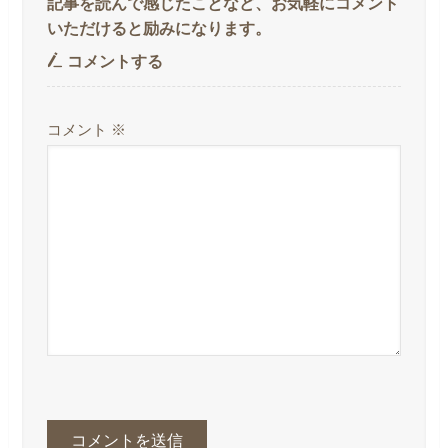
コメントする
コメント
※