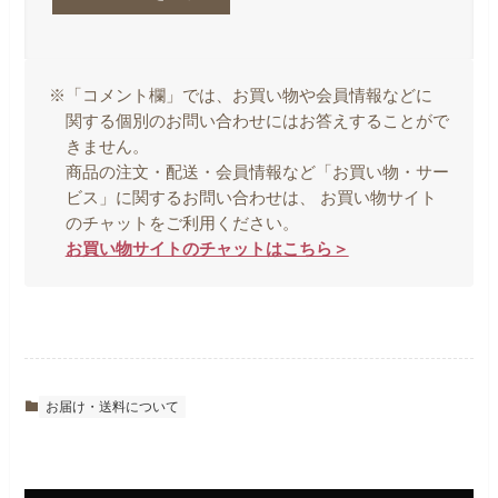
※「コメント欄」では、お買い物や会員情報などに
関する個別のお問い合わせにはお答えすることがで
きません。
商品の注文・配送・会員情報など「お買い物・サー
ビス」に関するお問い合わせは、 お買い物サイト
のチャットをご利用ください。
お買い物サイトのチャットはこちら＞
お届け・送料について