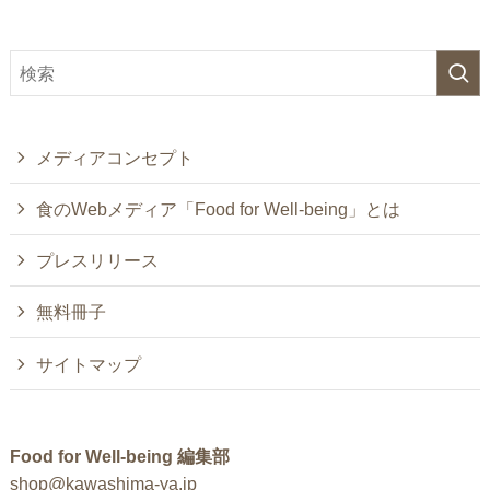
メディアコンセプト
食のWebメディア「Food for Well-being」とは
プレスリリース
無料冊子
サイトマップ
Food for Well-being 編集部
shop@kawashima-ya.jp