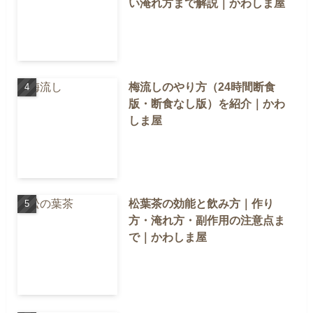
い淹れ方まで解説｜かわしま屋
梅流しのやり方（24時間断食
版・断食なし版）を紹介｜かわ
しま屋
松葉茶の効能と飲み方｜作り
方・淹れ方・副作用の注意点ま
で｜かわしま屋