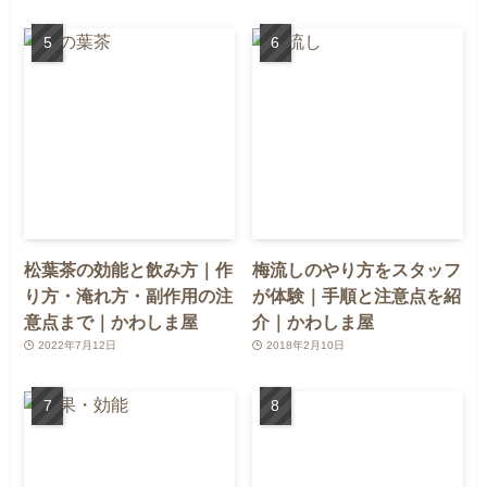
松葉茶の効能と飲み方｜作
梅流しのやり方をスタッフ
り方・淹れ方・副作用の注
が体験｜手順と注意点を紹
意点まで｜かわしま屋
介｜かわしま屋
2022年7月12日
2018年2月10日