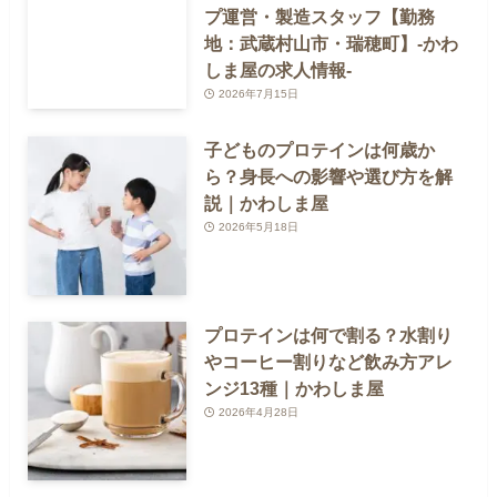
プ運営・製造スタッフ【勤務
地：武蔵村山市・瑞穂町】-かわ
しま屋の求人情報-
2026年7月15日
子どものプロテインは何歳か
ら？身長への影響や選び方を解
説｜かわしま屋
2026年5月18日
プロテインは何で割る？水割り
やコーヒー割りなど飲み方アレ
ンジ13種｜かわしま屋
2026年4月28日