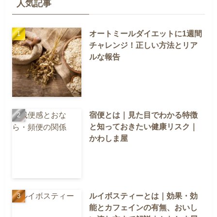
人気記事
オートミールダイエットに1週間
チャレンジ！正しい方法とリア
ルな報告
宿便とは｜見た目でわかる特徴
と知っておきたい健康リスク｜
かわしま屋
ルイボスティーとは｜効果・効
能とカフェインの有無、おいし