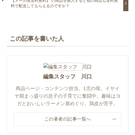
【メール便送料無料】 の商品を購入すると他の商品も送料無
料で配送してもらえるのですか？
この記事を書いた人
編集スタッフ 川口
商品ページ・コンテンツ担当。1児の母。イヤイ
ヤ期まっ盛りの息子の子育てに奮闘中。趣味はヨ
ガとおいしいラーメン屋めぐり。鶏皮が苦手。
この著者の記事一覧へ