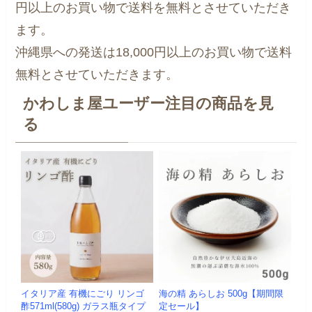
円以上のお買い物で送料を無料とさせていただき
ます。
沖縄県への発送は18,000円以上のお買い物で送料
無料とさせていただきます。
かわしま屋ユーザー注目の商品を見
る
イタリア産 有機にごり リンゴ
海の精 あらしお 500g【期間限
酢571ml(580g) ガラス瓶タイプ
定セール】