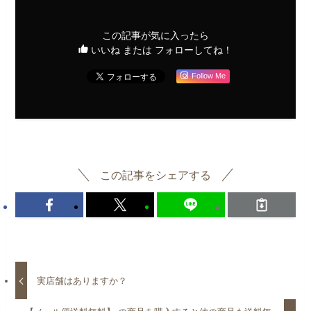
この記事が気に入ったら
いいね または フォローしてね！
Follow Me
この記事をシェアする
実店舗はありますか？