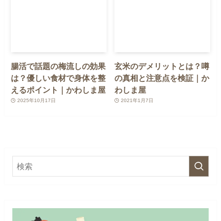
腸活で話題の梅流しの効果
玄米のデメリットとは？噂
は？優しい食材で身体を整
の真相と注意点を検証｜か
えるポイント｜かわしま屋
わしま屋
2025年10月17日
2021年1月7日