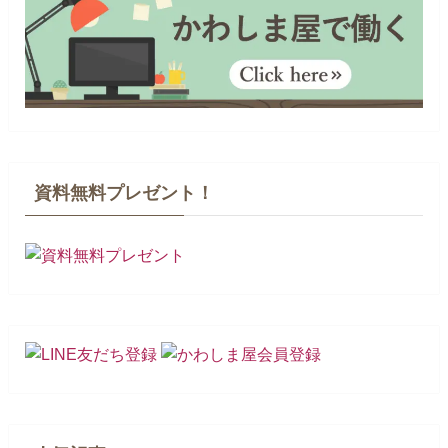
資料無料プレゼント！