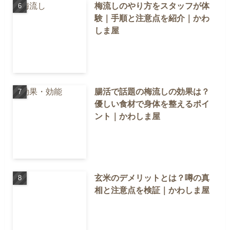
梅流しのやり方をスタッフが体
験｜手順と注意点を紹介｜かわ
しま屋
腸活で話題の梅流しの効果は？
優しい食材で身体を整えるポイ
ント｜かわしま屋
玄米のデメリットとは？噂の真
相と注意点を検証｜かわしま屋