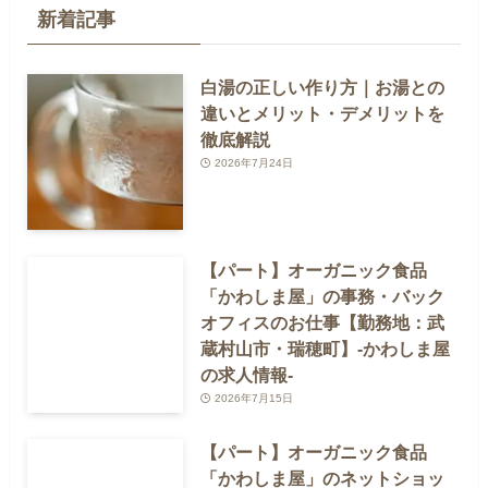
新着記事
白湯の正しい作り方｜お湯との
違いとメリット・デメリットを
徹底解説
2026年7月24日
【パート】オーガニック食品
「かわしま屋」の事務・バック
オフィスのお仕事【勤務地：武
蔵村山市・瑞穂町】-かわしま屋
の求人情報-
2026年7月15日
【パート】オーガニック食品
「かわしま屋」のネットショッ