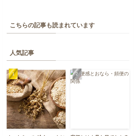
こちらの記事も読まれています
人気記事