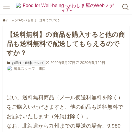
ホーム
FAQs
お届け・送料について
【送料無料】の商品を購入すると他の商
品も送料無料で配送してもらえるので
すか？
2020年5月27日
2020年5月29日
お届け・送料について
編集スタッフ 川口
はい。送料無料商品（メール便送料無料を除く）
をご購入いただきますと、他の商品も送料無料で
お届けいたします（沖縄は除く）。
なお、北海道から九州までの発送の場合、9,980