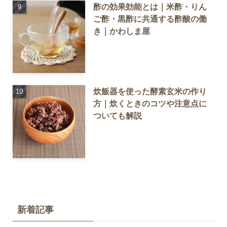
酢の効果効能とは｜米酢・りん
ご酢・黒酢に共通する酢酸の働
き｜かわしま屋
炊飯器を使った酵素玄米の作り
方｜炊くときのコツや注意点に
ついても解説
新着記事