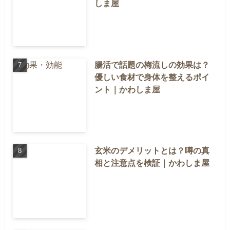
しま屋
腸活で話題の梅流しの効果は？
優しい食材で身体を整えるポイ
ント｜かわしま屋
玄米のデメリットとは？噂の真
相と注意点を検証｜かわしま屋