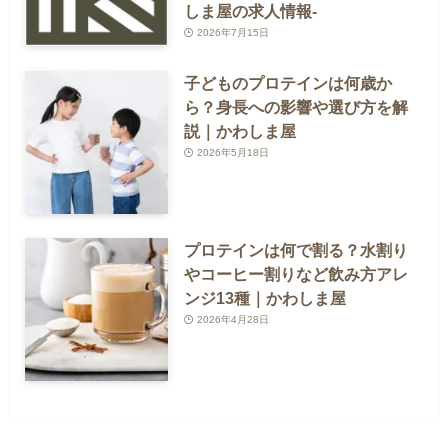
しま屋の求人情報-
2026年7月15日
子どものプロテインは何歳か
ら？身長への影響や選び方を解
説｜かわしま屋
2026年5月18日
プロテインは何で割る？水割り
やコーヒー割りなど飲み方アレ
ンジ13種｜かわしま屋
2026年4月28日