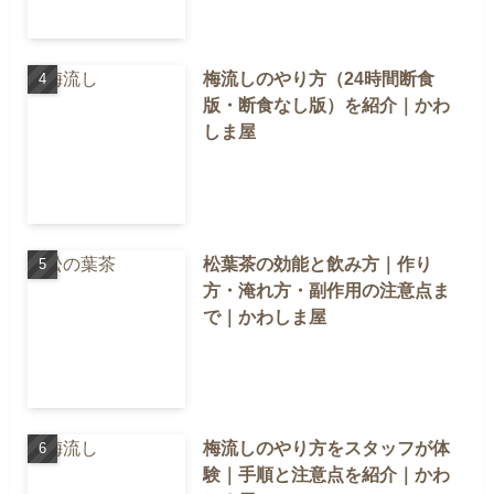
梅流しのやり方（24時間断食
版・断食なし版）を紹介｜かわ
しま屋
松葉茶の効能と飲み方｜作り
方・淹れ方・副作用の注意点ま
で｜かわしま屋
梅流しのやり方をスタッフが体
験｜手順と注意点を紹介｜かわ