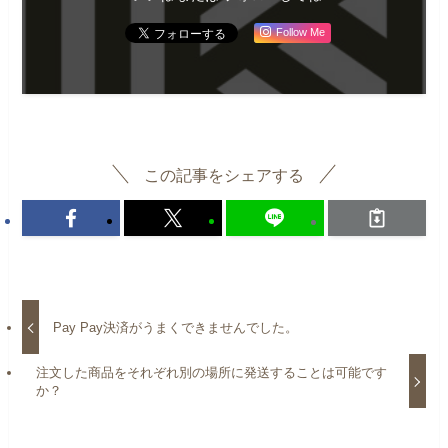
Follow Me
この記事をシェアする
Pay Pay決済がうまくできませんでした。
注文した商品をそれぞれ別の場所に発送することは可能です
か？