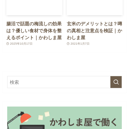
腸活で話題の梅流しの効果
玄米のデメリットとは？噂
は？優しい食材で身体を整
の真相と注意点を検証｜か
えるポイント｜かわしま屋
わしま屋
2025年10月17日
2021年1月7日