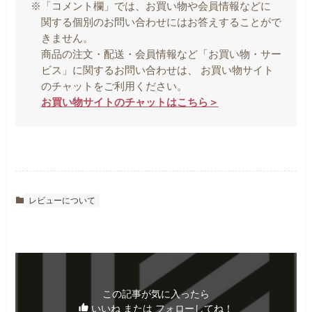
※「コメント欄」では、お買い物や会員情報などに
関する個別のお問い合わせにはお答えすることがで
きません。
商品の注文・配送・会員情報など「お買い物・サー
ビス」に関するお問い合わせは、 お買い物サイト
のチャットをご利用ください。
お買い物サイトのチャットはこちら＞
レビューについて
この記事が気に入ったら
いいね または フォローしてね！