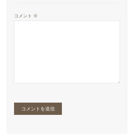
コメント
※