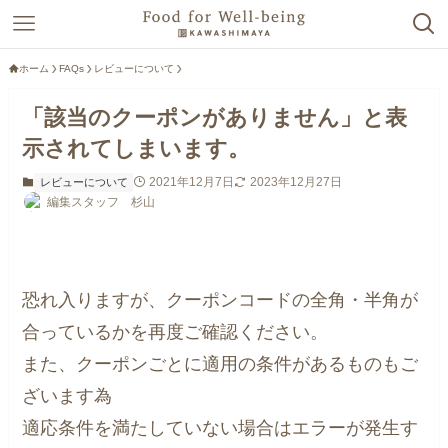
ホーム
FAQs
レビューについて
「該当のクーポンがありません」と表
示されてしまいます。
2021年12月7日
2023年12月27日
レビューについて
編集スタッフ 杉山
恐れ入りますが、クーポンコードの全角・半角が
合っているかを再度ご確認ください。
また、クーポンごとに適用の条件があるものもご
ざいます為
適応条件を満たしていない場合はエラーが発生す