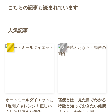
こちらの記事も読まれています
人気記事
オートミールダイエットに
宿便とは｜見た目でわかる
1週間チャレンジ！正しい
特徴と知っておきたい健康
方法とリアルな報告
リスク｜かわしま屋