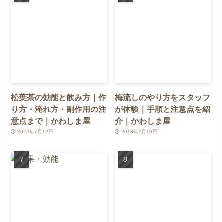
松葉茶の効能と飲み方｜作
梅流しのやり方をスタッフ
り方・淹れ方・副作用の注
が体験｜手順と注意点を紹
意点まで｜かわしま屋
介｜かわしま屋
2022年7月12日
2018年2月10日