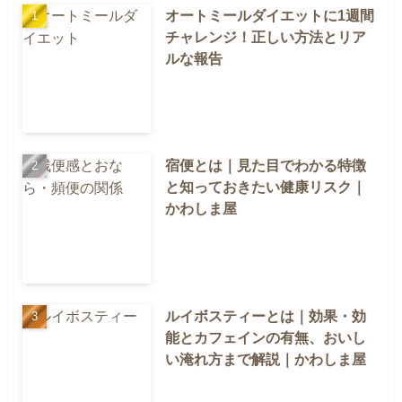
オートミールダイエットに1週間
チャレンジ！正しい方法とリア
ルな報告
宿便とは｜見た目でわかる特徴
と知っておきたい健康リスク｜
かわしま屋
ルイボスティーとは｜効果・効
能とカフェインの有無、おいし
い淹れ方まで解説｜かわしま屋