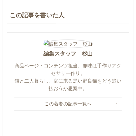
この記事を書いた人
編集スタッフ 杉山
商品ページ・コンテンツ担当。趣味は手作りアク
セサリー作り。
猫と二人暮らし。庭に来る黒い野良猫をどう追い
払おうか思案中。
この著者の記事一覧へ