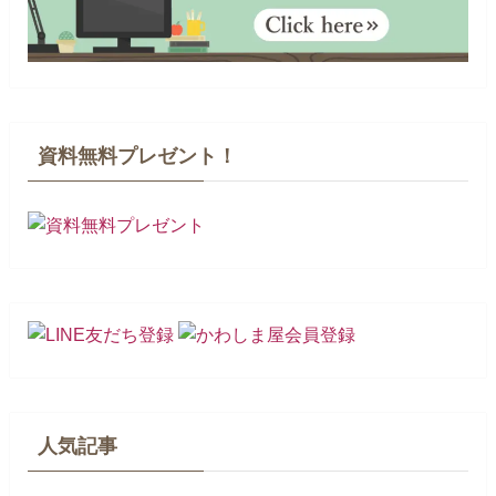
資料無料プレゼント！
人気記事