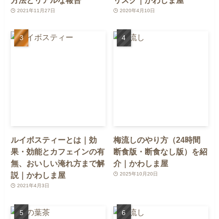
2021年11月27日
2020年4月10日
ルイボスティーとは｜効
梅流しのやり方（24時間
果・効能とカフェインの有
断食版・断食なし版）を紹
無、おいしい淹れ方まで解
介｜かわしま屋
説｜かわしま屋
2025年10月20日
2021年4月3日