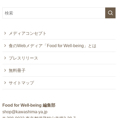
メディアコンセプト
食のWebメディア「Food for Well-being」とは
プレスリリース
無料冊子
サイトマップ
Food for Well-being 編集部
shop@kawashima-ya.jp