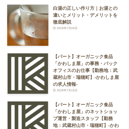
白湯の正しい作り方｜お湯との
違いとメリット・デメリットを
徹底解説
2026年7月24日
【パート】オーガニック食品
「かわしま屋」の事務・バック
オフィスのお仕事【勤務地：武
蔵村山市・瑞穂町】-かわしま屋
の求人情報-
2026年7月15日
【パート】オーガニック食品
「かわしま屋」のネットショッ
プ運営・製造スタッフ【勤務
地：武蔵村山市・瑞穂町】-かわ