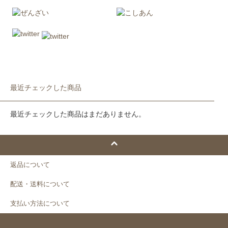
最近チェックした商品
最近チェックした商品はまだありません。
返品について
配送・送料について
支払い方法について