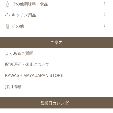
その他調味料・食品
キッチン用品
その他
ご案内
よくあるご質問
配送遅延・休止について
KAWASHIMAYA JAPAN STORE
採用情報
営業日カレンダー