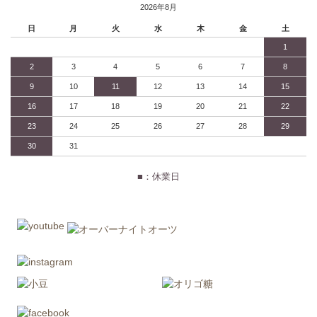
2026年8月
日
月
火
水
木
金
土
1
2
3
4
5
6
7
8
9
10
11
12
13
14
15
16
17
18
19
20
21
22
23
24
25
26
27
28
29
30
31
■：休業日